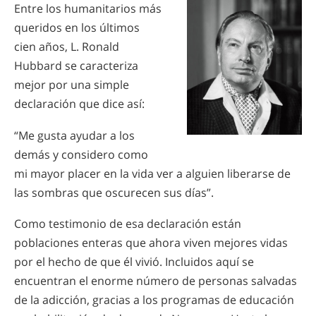
Entre los humanitarios más
queridos en los últimos
cien años, L. Ronald
Hubbard se caracteriza
mejor por una simple
declaración que dice así:
“Me gusta ayudar a los
demás y considero como
mi mayor placer en la vida ver a alguien liberarse de
las sombras que oscurecen sus días”.
Como testimonio de esa declaración están
poblaciones enteras que ahora viven mejores vidas
por el hecho de que él vivió. Incluidos aquí se
encuentran el enorme número de personas salvadas
de la adicción, gracias a los programas de educación