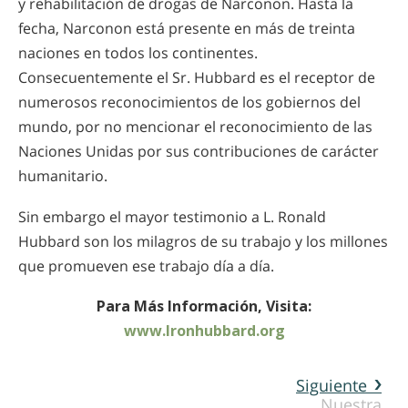
y rehabilitación de drogas de Narconon. Hasta la
fecha, Narconon está presente en más de treinta
naciones en todos los continentes.
Consecuentemente el Sr. Hubbard es el receptor de
numerosos reconocimientos de los gobiernos del
mundo, por no mencionar el reconocimiento de las
Naciones Unidas por sus contribuciones de carácter
humanitario.
Sin embargo el mayor testimonio a L. Ronald
Hubbard son los milagros de su trabajo y los millones
que promueven ese trabajo día a día.
Para Más Información, Visita:
www.lronhubbard.org
Siguiente
Nuestra