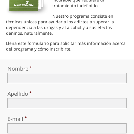
tratamiento indefinido.
Nuestro programa consiste en
técnicas únicas para ayudar a los adictos a superar la
dependencia a las drogas y al alcohol y a sus efectos
dañinos, naturalmente.
Llena este formulario para solicitar más información acerca
del programa y cómo inscribirte.
Nombre
Apellido
E-mail