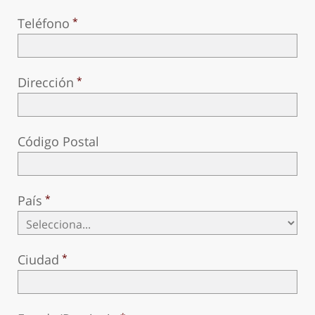
Teléfono
Dirección
Código Postal
País
Ciudad