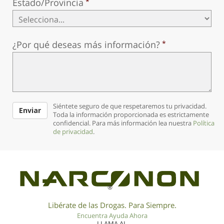
Estado/Provincia
¿Por qué deseas más información?
Siéntete seguro de que respetaremos tu privacidad.
Enviar
Toda la información proporcionada es estrictamente
confidencial. Para más información lea nuestra
Política
de privacidad
.
®
Libérate de las Drogas. Para Siempre.
Encuentra Ayuda Ahora
LLAMA AL