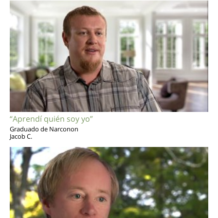
“Aprendí quién soy yo”
Graduado de Narconon
Jacob C.