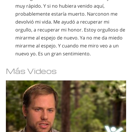
muy rápido. Y si no hubiera venido aquí,
probablemente estaría muerto. Narconon me
devolvió mi vida. Me ayudó a recuperar mi
orgullo, a recuperar mi honor. Estoy orgulloso de
mirarme al espejo de nuevo. Ya no me da miedo
mirarme al espejo. Y cuando me miro veo a un
nuevo yo. Es un gran sentimiento.
Más Videos