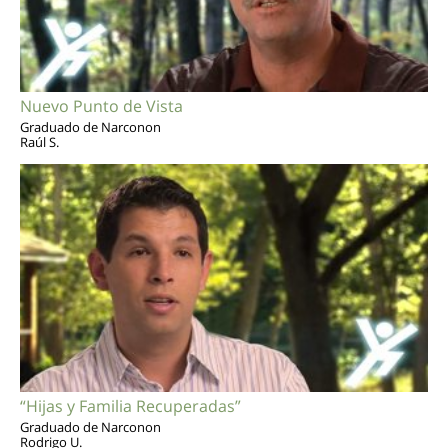
Nuevo Punto de Vista
Graduado de Narconon
Raúl S.
“Hijas y Familia Recuperadas”
Graduado de Narconon
Rodrigo U.