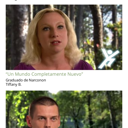
“Un Mundo Completamente Nuevo”
Graduado de Narconon
Tiffany B.