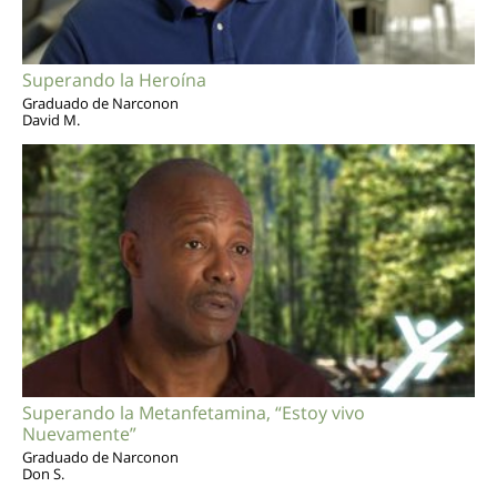
Superando la Heroína
Graduado de Narconon
David M.
Superando la Metanfetamina, “Estoy vivo
Nuevamente”
Graduado de Narconon
Don S.