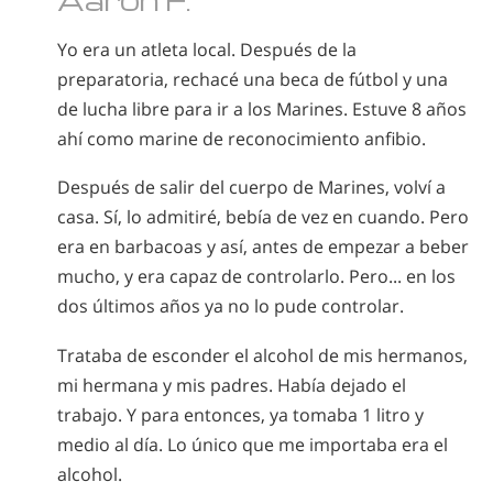
Yo era un atleta local. Después de la
preparatoria, rechacé una beca de fútbol y una
de lucha libre para ir a los Marines. Estuve 8 años
ahí como marine de reconocimiento anfibio.
Después de salir del cuerpo de Marines, volví a
casa. Sí, lo admitiré, bebía de vez en cuando. Pero
era en barbacoas y así, antes de empezar a beber
mucho, y era capaz de controlarlo. Pero... en los
dos últimos años ya no lo pude controlar.
Trataba de esconder el alcohol de mis hermanos,
mi hermana y mis padres. Había dejado el
trabajo. Y para entonces, ya tomaba 1 litro y
medio al día. Lo único que me importaba era el
alcohol.