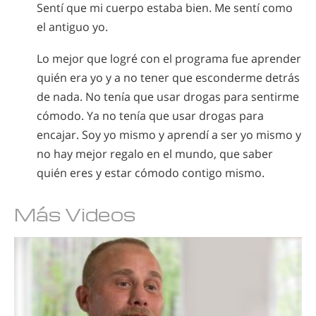
Sentí que mi cuerpo estaba bien. Me sentí como
el antiguo yo.
Lo mejor que logré con el programa fue aprender
quién era yo y a no tener que esconderme detrás
de nada. No tenía que usar drogas para sentirme
cómodo. Ya no tenía que usar drogas para
encajar. Soy yo mismo y aprendí a ser yo mismo y
no hay mejor regalo en el mundo, que saber
quién eres y estar cómodo contigo mismo.
Más Videos