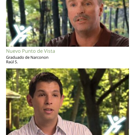
Nuevo Punto de Vista
Graduado de Narconon
Raúl S.