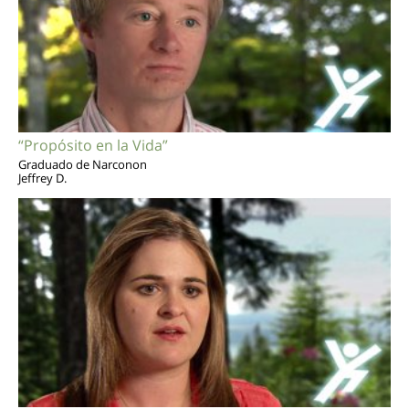
“Propósito en la Vida”
Graduado de Narconon
Jeffrey D.