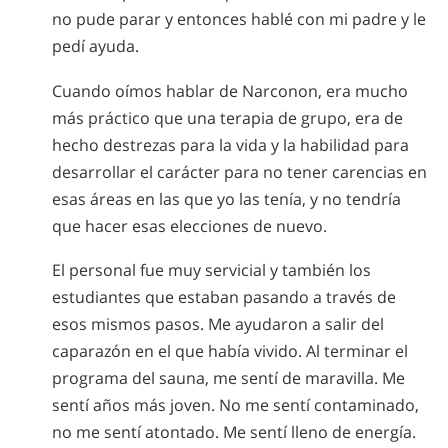
no pude parar y entonces hablé con mi padre y le
pedí ayuda.
Cuando oímos hablar de Narconon, era mucho
más práctico que una terapia de grupo, era de
hecho destrezas para la vida y la habilidad para
desarrollar el carácter para no tener carencias en
esas áreas en las que yo las tenía, y no tendría
que hacer esas elecciones de nuevo.
El personal fue muy servicial y también los
estudiantes que estaban pasando a través de
esos mismos pasos. Me ayudaron a salir del
caparazón en el que había vivido. Al terminar el
programa del sauna, me sentí de maravilla. Me
sentí años más joven. No me sentí contaminado,
no me sentí atontado. Me sentí lleno de energía.