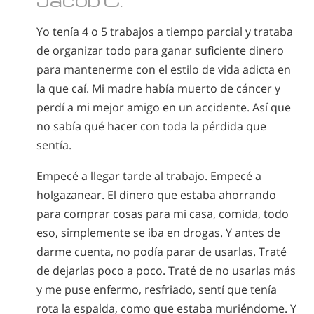
Yo tenía 4 o 5 trabajos a tiempo parcial y trataba
de organizar todo para ganar suficiente dinero
para mantenerme con el estilo de vida adicta en
la que caí. Mi madre había muerto de cáncer y
perdí a mi mejor amigo en un accidente. Así que
no sabía qué hacer con toda la pérdida que
sentía.
Empecé a llegar tarde al trabajo. Empecé a
holgazanear. El dinero que estaba ahorrando
para comprar cosas para mi casa, comida, todo
eso, simplemente se iba en drogas. Y antes de
darme cuenta, no podía parar de usarlas. Traté
de dejarlas poco a poco. Traté de no usarlas más
y me puse enfermo, resfriado, sentí que tenía
rota la espalda, como que estaba muriéndome. Y