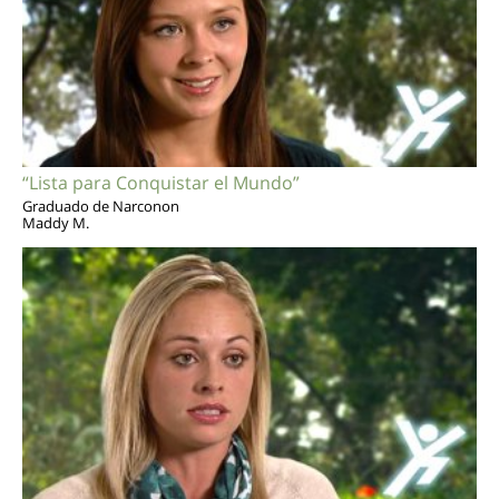
“Lista para Conquistar el Mundo”
Graduado de Narconon
Maddy M.