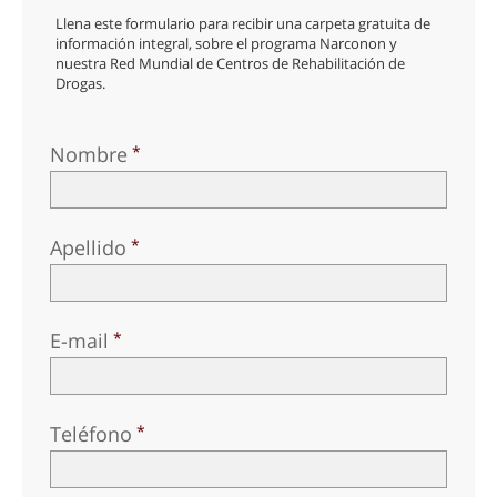
Llena este formulario para recibir una carpeta gratuita de
información integral, sobre el programa Narconon y
nuestra Red Mundial de Centros de Rehabilitación de
Drogas.
Nombre
Apellido
E-mail
Teléfono