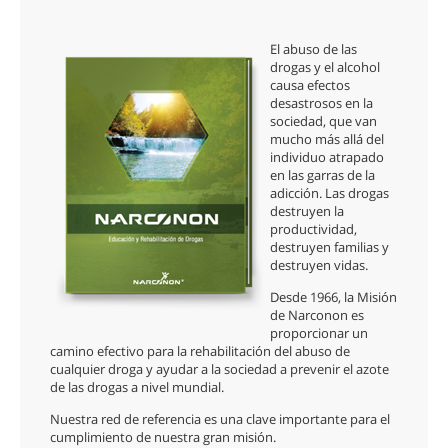
El abuso de las
drogas y el alcohol
causa efectos
desastrosos en la
sociedad, que van
mucho más allá del
individuo atrapado
en las garras de la
adicción. Las drogas
destruyen la
productividad,
destruyen familias y
destruyen vidas.
Desde 1966, la Misión
de Narconon es
proporcionar un
camino efectivo para la rehabilitación del abuso de
cualquier droga y ayudar a la sociedad a prevenir el azote
de las drogas a nivel mundial.
Nuestra red de referencia es una clave importante para el
cumplimiento de nuestra gran misión.