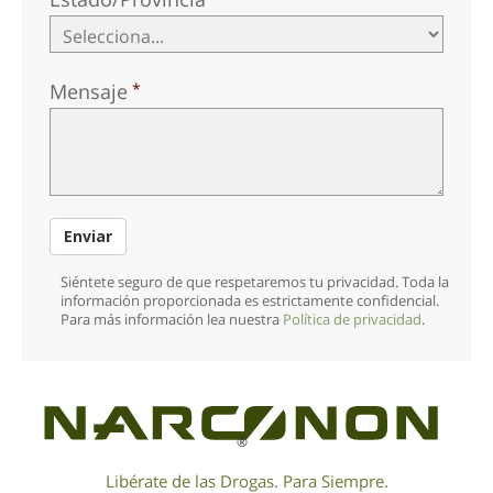
Mensaje
Enviar
Siéntete seguro de que respetaremos tu privacidad. Toda la
información proporcionada es estrictamente confidencial.
Para más información lea nuestra
Política de privacidad
.
®
Libérate de las Drogas. Para Siempre.