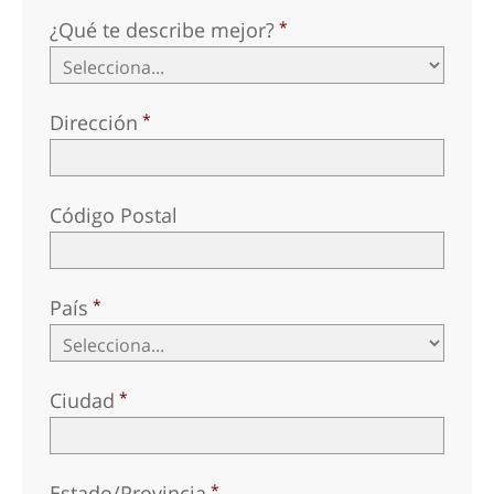
¿Qué te describe mejor?
Dirección
Código Postal
País
Ciudad
Estado/Provincia