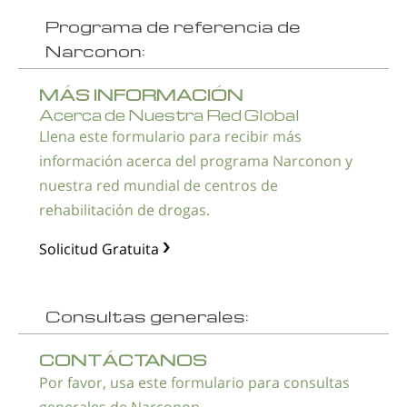
Programa de referencia de
Narconon:
MÁS INFORMACIÓN
Acerca de Nuestra Red Global
Llena este formulario para recibir más
información acerca del programa Narconon y
nuestra red mundial de centros de
rehabilitación de drogas.
Solicitud Gratuita
Consultas generales:
CONTÁCTANOS
Por favor, usa este formulario para consultas