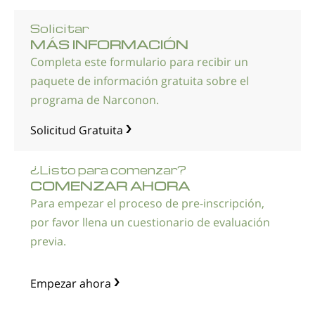
Solicitar
MÁS INFORMACIÓN
Completa este formulario para recibir un
paquete de información gratuita sobre el
programa de Narconon.
Solicitud Gratuita
¿
Listo para comenzar?
COMENZAR AHORA
Para empezar el proceso de pre-inscripción,
por favor llena un cuestionario de evaluación
previa.
Empezar ahora