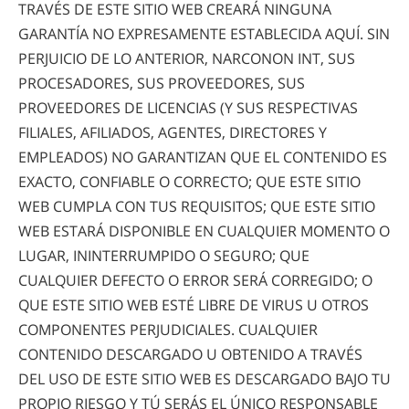
TRAVÉS DE ESTE SITIO WEB CREARÁ NINGUNA
GARANTÍA NO EXPRESAMENTE ESTABLECIDA AQUÍ. SIN
PERJUICIO DE LO ANTERIOR, NARCONON INT, SUS
PROCESADORES, SUS PROVEEDORES, SUS
PROVEEDORES DE LICENCIAS (Y SUS RESPECTIVAS
FILIALES, AFILIADOS, AGENTES, DIRECTORES Y
EMPLEADOS) NO GARANTIZAN QUE EL CONTENIDO ES
EXACTO, CONFIABLE O CORRECTO; QUE ESTE SITIO
WEB CUMPLA CON TUS REQUISITOS; QUE ESTE SITIO
WEB ESTARÁ DISPONIBLE EN CUALQUIER MOMENTO O
LUGAR, ININTERRUMPIDO O SEGURO; QUE
CUALQUIER DEFECTO O ERROR SERÁ CORREGIDO; O
QUE ESTE SITIO WEB ESTÉ LIBRE DE VIRUS U OTROS
COMPONENTES PERJUDICIALES. CUALQUIER
CONTENIDO DESCARGADO U OBTENIDO A TRAVÉS
DEL USO DE ESTE SITIO WEB ES DESCARGADO BAJO TU
PROPIO RIESGO Y TÚ SERÁS EL ÚNICO RESPONSABLE