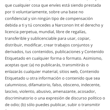
que cualquier cosa que envíes está siendo prestada
por ti voluntariamente, sobre una base no
confidencial y sin ningún tipo de compensación
debida a ti y tú concedes a Narconon Int el derecho y
licencia perpetua, mundial, libre de regalías,
transferible y sublicenciable para usar, copiar,
distribuir, modificar, crear trabajos conjuntos y
derivados, tus contenidos, publicaciones y Contenido
Etiquetado en cualquier forma o formato. Asimismo,
aceptas que: (a) no publicarás, transmitirás o
enlazarás cualquier material, sitios web, Contenido
Etiquetado u otra información o contenido que sea
calumnioso, difamatorio, falso, obsceno, indecente,
lascivo, violento, abusivo, amenazante, acosador,
discriminatorio o una expresión de discurso político o
de odio; (b) sólo puedes publicar, subir o transmitir