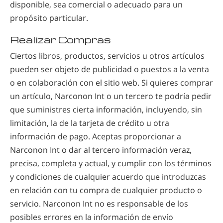
disponible, sea comercial o adecuado para un
propósito particular.
Realizar Compras
Ciertos libros, productos, servicios u otros artículos
pueden ser objeto de publicidad o puestos a la venta
o en colaboración con el sitio web. Si quieres comprar
un artículo, Narconon Int o un tercero te podría pedir
que suministres cierta información, incluyendo, sin
limitación, la de la tarjeta de crédito u otra
información de pago. Aceptas proporcionar a
Narconon Int o dar al tercero información veraz,
precisa, completa y actual, y cumplir con los términos
y condiciones de cualquier acuerdo que introduzcas
en relación con tu compra de cualquier producto o
servicio. Narconon Int no es responsable de los
posibles errores en la información de envío