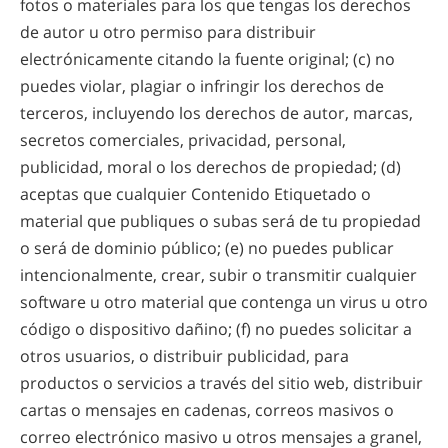
fotos o materiales para los que tengas los derechos
de autor u otro permiso para distribuir
electrónicamente citando la fuente original; (c) no
puedes violar, plagiar o infringir los derechos de
terceros, incluyendo los derechos de autor, marcas,
secretos comerciales, privacidad, personal,
publicidad, moral o los derechos de propiedad; (d)
aceptas que cualquier Contenido Etiquetado o
material que publiques o subas será de tu propiedad
o será de dominio público; (e) no puedes publicar
intencionalmente, crear, subir o transmitir cualquier
software u otro material que contenga un virus u otro
código o dispositivo dañino; (f) no puedes solicitar a
otros usuarios, o distribuir publicidad, para
productos o servicios a través del sitio web, distribuir
cartas o mensajes en cadenas, correos masivos o
correo electrónico masivo u otros mensajes a granel,