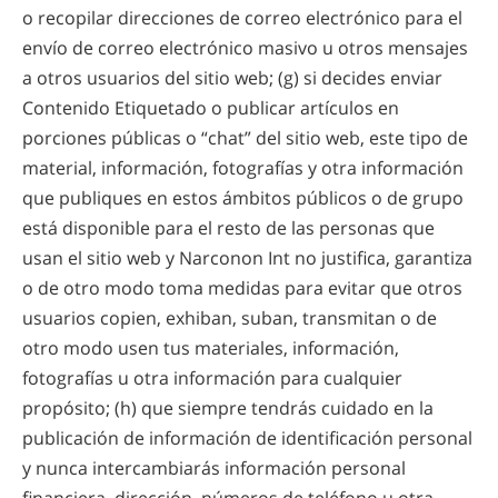
o recopilar direcciones de correo electrónico para el
envío de correo electrónico masivo u otros mensajes
a otros usuarios del sitio web; (g) si decides enviar
Contenido Etiquetado o publicar artículos en
porciones públicas o “chat” del sitio web, este tipo de
material, información, fotografías y otra información
que publiques en estos ámbitos públicos o de grupo
está disponible para el resto de las personas que
usan el sitio web y Narconon Int no justifica, garantiza
o de otro modo toma medidas para evitar que otros
usuarios copien, exhiban, suban, transmitan o de
otro modo usen tus materiales, información,
fotografías u otra información para cualquier
propósito; (h) que siempre tendrás cuidado en la
publicación de información de identificación personal
y nunca intercambiarás información personal
financiera, dirección, números de teléfono u otra