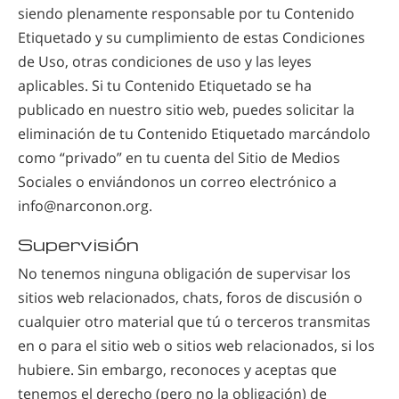
siendo plenamente responsable por tu Contenido
Etiquetado y su cumplimiento de estas Condiciones
de Uso, otras condiciones de uso y las leyes
aplicables. Si tu Contenido Etiquetado se ha
publicado en nuestro sitio web, puedes solicitar la
eliminación de tu Contenido Etiquetado marcándolo
como “privado” en tu cuenta del Sitio de Medios
Sociales o enviándonos un correo electrónico a
info@narconon.org.
Supervisión
No tenemos ninguna obligación de supervisar los
sitios web relacionados, chats, foros de discusión o
cualquier otro material que tú o terceros transmitas
en o para el sitio web o sitios web relacionados, si los
hubiere. Sin embargo, reconoces y aceptas que
tenemos el derecho (pero no la obligación) de