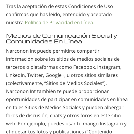
Tras la aceptación de estas Condiciones de Uso
confirmas que has leído, entendido y aceptado
nuestra
Política de Privacidad en Línea
.
Medios de Comunicación Social y
Comunidades En Línea
Narconon Int puede permitirte compartir
información sobre los sitios de medios sociales de
terceros o plataformas como Facebook, Instagram,
LinkedIn, Twitter, Google+, u otros sitios similares
(colectivamente, “Sitios de Medios Sociales”).
Narconon Int también te puede proporcionar
oportunidades de participar en comunidades en línea
en tales Sitios de Medios Sociales y pueden albergar
foros de discusión, chats y otros foros en este sitio
web. Por ejemplo, puedes usar tu mango Instagram y
etiquetar tus fotos y publicaciones (“Contenido