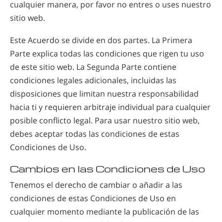
cualquier manera, por favor no entres o uses nuestro
sitio web.
Este Acuerdo se divide en dos partes. La Primera
Parte explica todas las condiciones que rigen tu uso
de este sitio web. La Segunda Parte contiene
condiciones legales adicionales, incluidas las
disposiciones que limitan nuestra responsabilidad
hacia ti y requieren arbitraje individual para cualquier
posible conflicto legal. Para usar nuestro sitio web,
debes aceptar todas las condiciones de estas
Condiciones de Uso.
Cambios en las Condiciones de Uso
Tenemos el derecho de cambiar o añadir a las
condiciones de estas Condiciones de Uso en
cualquier momento mediante la publicación de las