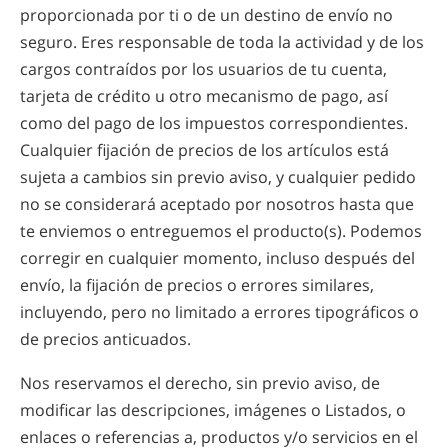
proporcionada por ti o de un destino de envío no
seguro. Eres responsable de toda la actividad y de los
cargos contraídos por los usuarios de tu cuenta,
tarjeta de crédito u otro mecanismo de pago, así
como del pago de los impuestos correspondientes.
Cualquier fijación de precios de los artículos está
sujeta a cambios sin previo aviso, y cualquier pedido
no se considerará aceptado por nosotros hasta que
te enviemos o entreguemos el producto(s). Podemos
corregir en cualquier momento, incluso después del
envío, la fijación de precios o errores similares,
incluyendo, pero no limitado a errores tipográficos o
de precios anticuados.
Nos reservamos el derecho, sin previo aviso, de
modificar las descripciones, imágenes o Listados, o
enlaces o referencias a, productos y/o servicios en el