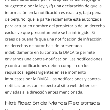
su agente o por la ley; y (f) una declaración de que la
información en la notificación es exacta y, bajo pena
de perjurio, que la parte reclamante está autorizada
para actuar en nombre del propietario de un derecho
exclusivo que presuntamente se ha infringido. Si
crees de buena fe que una notificación de infracción
de derechos de autor ha sido presentada
indebidamente en tu contra, la DMCA te permite
enviarnos una contra-notificación. Las notificaciones
y contra-notificaciones deben cumplir con los
requisitos legales vigentes en ese momento
impuestos por la DMCA. Las notificaciones y contra-
notificaciones con respecto al sitio web deben ser
enviadas a la dirección antes mencionada.
Notificación de Marca Registrada