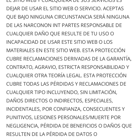
DEJAR DE USAR EL SITIO WEB O SERVICIO. ACEPTAS
QUE BAJO NINGUNA CIRCUNSTANCIA SERÁ NINGUNA
DE LAS NARCONON INT PARTES RESPONSABLE DE
CUALQUIER DAÑO QUE RESULTE DE TU USO O
INCAPACIDAD DE USAR ESTE SITIO WEB O LOS
MATERIALES EN ESTE SITIO WEB. ESTA PROTECCIÓN
CUBRE RECLAMACIONES DERIVADAS DE LA GARANTÍA,
CONTRATO, AGRAVIO, ESTRICTA RESPONSABILIDAD Y
CUALQUIER OTRA TEORÍA LEGAL. ESTA PROTECCIÓN
CUBRE TODAS LAS PÉRDIDAS Y RECLAMACIONES DE
CUALQUIER TIPO INCLUYENDO, SIN LIMITACIÓN,
DAÑOS DIRECTOS O INDIRECTOS, ESPECIALES,
INCIDENTALES, POR CONFIANZA, CONSECUENTES Y
PUNITIVOS, LESIONES
PERSONALES/MUERTE
POR
NEGLIGENCIA, PÉRDIDA DE BENEFICIOS O DAÑOS QUE
RESULTEN DE LA PÉRDIDA DE DATOS O