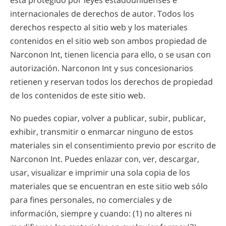
está protegido por leyes estadounidenses e
internacionales de derechos de autor. Todos los
derechos respecto al sitio web y los materiales
contenidos en el sitio web son ambos propiedad de
Narconon Int, tienen licencia para ello, o se usan con
autorización. Narconon Int y sus concesionarios
retienen y reservan todos los derechos de propiedad
de los contenidos de este sitio web.
No puedes copiar, volver a publicar, subir, publicar,
exhibir, transmitir o enmarcar ninguno de estos
materiales sin el consentimiento previo por escrito de
Narconon Int. Puedes enlazar con, ver, descargar,
usar, visualizar e imprimir una sola copia de los
materiales que se encuentran en este sitio web sólo
para fines personales, no comerciales y de
información, siempre y cuando: (1) no alteres ni