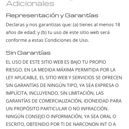
Adicionales
Representación y Garantías
Declaras y nos garantizas que: (a) tienes al menos 18
años de edad; y (b) tu uso de este sitio web será
conforme a estas Condiciones de Uso.
Sin Garantías
EL USO DE ESTE SITIO WEB ES BAJO TU PROPIO
RIESGO. EN LA MEDIDA MÁXIMA PERMITIDA POR LA
LEY APLICABLE, EL SITIO WEB Y SERVICIOS SE OFRECEN
SIN GARANTÍAS DE NINGÚN TIPO, YA SEA EXPRESA O
IMPLÍCITA, INCLUYENDO, SIN LIMITACIÓN, LAS
GARANTÍAS DE COMERCIALIZACIÓN, IDONEIDAD PARA
UN PROPÓSITO PARTICULAR O NO INFRACCIÓN.
NINGÚN CONSEJO O INFORMACIÓN, YA SEA ORAL O
ESCRITO, OBTENIDO POR TI DE NARCONON INT O A