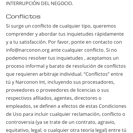
INTERRUPCIÓN DEL NEGOCIO.
Conflictos
Si surge un conflicto de cualquier tipo, queremos
comprender y abordar tus inquietudes rápidamente
y a tu satisfacción. Por favor, ponte en contacto con
info@narconon.org ante cualquier conflicto. Si no
podemos resolver tus inquietudes , aceptamos un
proceso informal y barato de resolución de conflictos
que requieren arbitraje individual. “Conflictos” entre
tú y Narconon Int, incluyendo sus procesadores,
proveedores o proveedores de licencias o sus
respectivos afiliados, agentes, directores o
empleados, se definen a efectos de estas Condiciones
de Uso para incluir cualquier reclamación, conflicto o
controversia (ya se trate de un contrato, agravio,
equitativo, legal, o cualquier otra teoría legal) entre tú