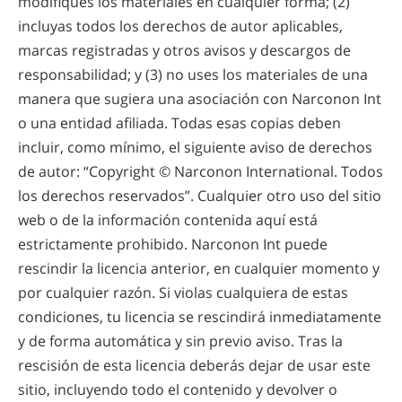
modifiques los materiales en cualquier forma; (2)
incluyas todos los derechos de autor aplicables,
marcas registradas y otros avisos y descargos de
responsabilidad; y (3) no uses los materiales de una
manera que sugiera una asociación con Narconon Int
o una entidad afiliada. Todas esas copias deben
incluir, como mínimo, el siguiente aviso de derechos
de autor: “Copyright ©
Narconon International. Todos
los derechos reservados”. Cualquier otro uso del sitio
web o de la información contenida aquí está
estrictamente prohibido. Narconon Int puede
rescindir la licencia anterior, en cualquier momento y
por cualquier razón. Si violas cualquiera de estas
condiciones, tu licencia se rescindirá inmediatamente
y de forma automática y sin previo aviso. Tras la
rescisión de esta licencia deberás dejar de usar este
sitio, incluyendo todo el contenido y devolver o