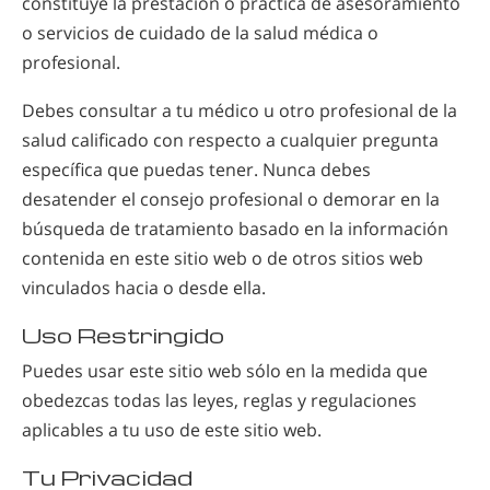
constituye la prestación o práctica de asesoramiento
o servicios de cuidado de la salud médica o
profesional.
Debes consultar a tu médico u otro profesional de la
salud calificado con respecto a cualquier pregunta
específica que puedas tener. Nunca debes
desatender el consejo profesional o demorar en la
búsqueda de tratamiento basado en la información
contenida en este sitio web o de otros sitios web
vinculados hacia o desde ella.
Uso Restringido
Puedes usar este sitio web sólo en la medida que
obedezcas todas las leyes, reglas y regulaciones
aplicables a tu uso de este sitio web.
Tu Privacidad