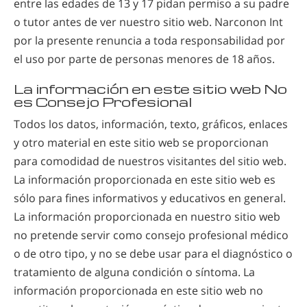
entre las edades de 13 y 17 pidan permiso a su padre
o tutor antes de ver nuestro sitio web. Narconon Int
por la presente renuncia a toda responsabilidad por
el uso por parte de personas menores de 18 años.
La información en este sitio web No
es Consejo Profesional
Todos los datos, información, texto, gráficos, enlaces
y otro material en este sitio web se proporcionan
para comodidad de nuestros visitantes del sitio web.
La información proporcionada en este sitio web es
sólo para fines informativos y educativos en general.
La información proporcionada en nuestro sitio web
no pretende servir como consejo profesional médico
o de otro tipo, y no se debe usar para el diagnóstico o
tratamiento de alguna condición o síntoma. La
información proporcionada en este sitio web no