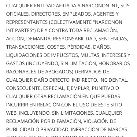
CUALQUIER ENTIDAD AFILIADA A
NARCONON INT
, SUS
OFICIALES, DIRECTORES, EMPLEADOS, AGENTES Y
REPRESENTANTES (COLECTIVAMENTE “NARCONON
INT PARTES”) DE Y CONTRA TODA RECLAMACIÓN,
ACCIÓN, DEMANDA, RESPONSABILIDAD, SENTENCIAS,
TRANSACCIONES, COSTES, PÉRDIDAS, DAÑOS,
LIQUIDACIONES DE IMPUESTOS, MULTAS, INTERESES Y
GASTOS (INCLUYENDO, SIN LIMITACIÓN, HONORARIOS
RAZONABLES DE ABOGADOS) DERIVADOS DE
CUALQUIER DAÑO DIRECTO, INDIRECTO, INCIDENTAL,
CONSECUENTE, ESPECIAL, EJEMPLAR, PUNITIVO O
CUALQUIER OTRA RECLAMACIÓN EN QUE PUEDAS
INCURRIR EN RELACIÓN CON EL USO DE ESTE SITIO
WEB, INCLUYENDO, SIN LIMITACIONES, CUALQUIER
RECLAMACIÓN POR DIFAMACIÓN, VIOLACIÓN DE
PUBLICIDAD O PRIVACIDAD, INFRACCIÓN DE MARCAS