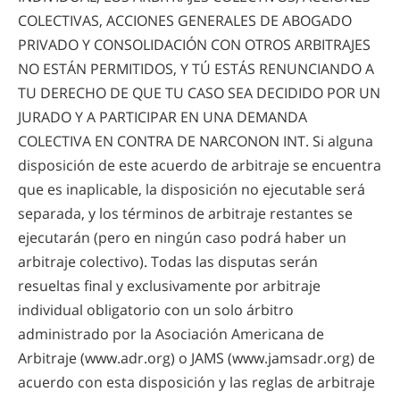
COLECTIVAS, ACCIONES GENERALES DE ABOGADO
PRIVADO Y CONSOLIDACIÓN CON OTROS ARBITRAJES
NO ESTÁN PERMITIDOS, Y TÚ ESTÁS RENUNCIANDO A
TU DERECHO DE QUE TU CASO SEA DECIDIDO POR UN
JURADO Y A PARTICIPAR EN UNA DEMANDA
COLECTIVA EN CONTRA DE NARCONON INT. Si alguna
disposición de este acuerdo de arbitraje se encuentra
que es inaplicable, la disposición no ejecutable será
separada, y los términos de arbitraje restantes se
ejecutarán (pero en ningún caso podrá haber un
arbitraje colectivo). Todas las disputas serán
resueltas final y exclusivamente por arbitraje
individual obligatorio con un solo árbitro
administrado por la Asociación Americana de
Arbitraje (www.adr.org) o JAMS (www.jamsadr.org) de
acuerdo con esta disposición y las reglas de arbitraje