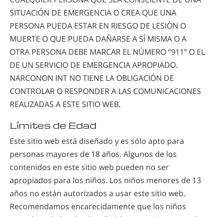
SITUACIÓN DE EMERGENCIA O CREA QUE UNA
PERSONA PUEDA ESTAR EN RIESGO DE LESIÓN O
MUERTE O QUE PUEDA DAÑARSE A SÍ MISMA O A
OTRA PERSONA DEBE MARCAR EL NÚMERO “911” O EL
DE UN SERVICIO DE EMERGENCIA APROPIADO.
NARCONON INT NO TIENE LA OBLIGACIÓN DE
CONTROLAR O RESPONDER A LAS COMUNICACIONES
REALIZADAS A ESTE SITIO WEB.
Límites de Edad
Este sitio web está diseñado y es sólo apto para
personas mayores de 18 años. Algunos de los
contenidos en este sitio web pueden no ser
apropiados para los niños. Los niños menores de 13
años no están autorizados a usar este sitio web.
Recomendamos encarecidamente que los niños