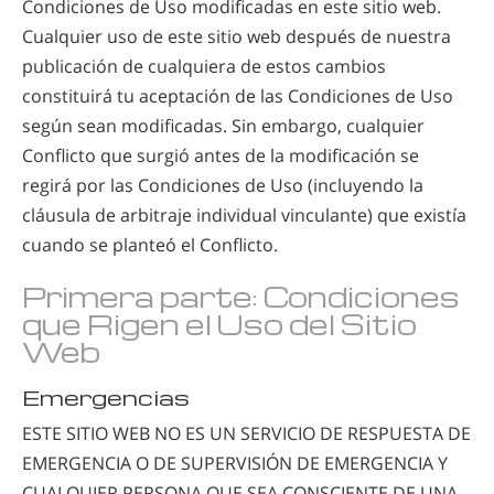
Condiciones de Uso modificadas en este sitio web.
Cualquier uso de este sitio web después de nuestra
publicación de cualquiera de estos cambios
constituirá tu aceptación de las Condiciones de Uso
según sean modificadas. Sin embargo, cualquier
Conflicto que surgió antes de la modificación se
regirá por las Condiciones de Uso (incluyendo la
cláusula de arbitraje individual vinculante) que existía
cuando se planteó el Conflicto.
Primera parte: Condiciones
que Rigen el Uso del Sitio
Web
Emergencias
ESTE SITIO WEB NO ES UN SERVICIO DE RESPUESTA DE
EMERGENCIA O DE SUPERVISIÓN DE EMERGENCIA Y
CUALQUIER PERSONA QUE SEA CONSCIENTE DE UNA