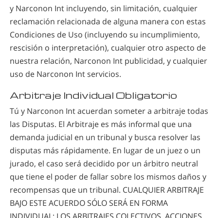
y Narconon Int incluyendo, sin limitación, cualquier
reclamación relacionada de alguna manera con estas
Condiciones de Uso (incluyendo su incumplimiento,
rescisión o interpretación), cualquier otro aspecto de
nuestra relación, Narconon Int publicidad, y cualquier
uso de Narconon Int servicios.
Arbitraje Individual Obligatorio
Tú y Narconon Int acuerdan someter a arbitraje todas
las Disputas. El Arbitraje es más informal que una
demanda judicial en un tribunal y busca resolver las
disputas más rápidamente. En lugar de un juez o un
jurado, el caso será decidido por un árbitro neutral
que tiene el poder de fallar sobre los mismos daños y
recompensas que un tribunal. CUALQUIER ARBITRAJE
BAJO ESTE ACUERDO SÓLO SERÁ EN FORMA
INDIVIDUAL; LOS ARBITRAJES COLECTIVOS, ACCIONES