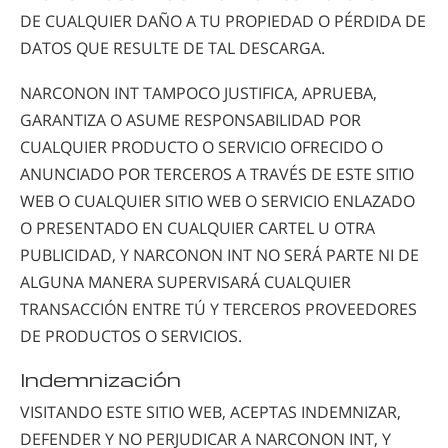
DE CUALQUIER DAÑO A TU PROPIEDAD O PÉRDIDA DE
DATOS QUE RESULTE DE TAL DESCARGA.
NARCONON INT TAMPOCO JUSTIFICA, APRUEBA,
GARANTIZA O ASUME RESPONSABILIDAD POR
CUALQUIER PRODUCTO O SERVICIO OFRECIDO O
ANUNCIADO POR TERCEROS A TRAVÉS DE ESTE SITIO
WEB O CUALQUIER SITIO WEB O SERVICIO ENLAZADO
O PRESENTADO EN CUALQUIER CARTEL U OTRA
PUBLICIDAD, Y NARCONON INT NO SERÁ PARTE NI DE
ALGUNA MANERA SUPERVISARÁ CUALQUIER
TRANSACCIÓN ENTRE TÚ Y TERCEROS PROVEEDORES
DE PRODUCTOS O SERVICIOS.
Indemnización
VISITANDO ESTE SITIO WEB, ACEPTAS INDEMNIZAR,
DEFENDER Y NO PERJUDICAR A NARCONON INT, Y