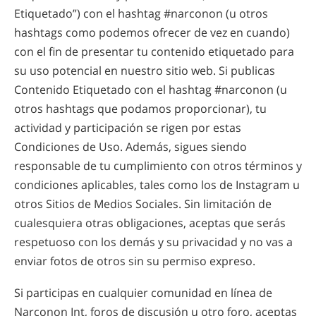
Etiquetado”) con el hashtag #narconon (u otros
hashtags como podemos ofrecer de vez en cuando)
con el fin de presentar tu contenido etiquetado para
su uso potencial en nuestro sitio web. Si publicas
Contenido Etiquetado con el hashtag #narconon (u
otros hashtags que podamos proporcionar), tu
actividad y participación se rigen por estas
Condiciones de Uso. Además, sigues siendo
responsable de tu cumplimiento con otros términos y
condiciones aplicables, tales como los de Instagram u
otros Sitios de Medios Sociales. Sin limitación de
cualesquiera otras obligaciones, aceptas que serás
respetuoso con los demás y su privacidad y no vas a
enviar fotos de otros sin su permiso expreso.
Si participas en cualquier comunidad en línea de
Narconon Int, foros de discusión u otro foro, aceptas