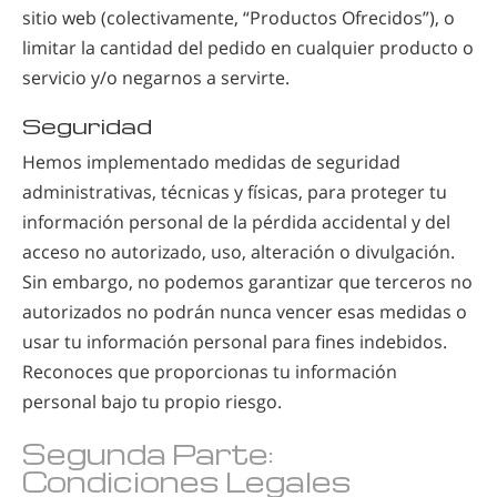
sitio web (colectivamente, “Productos Ofrecidos”), o
limitar la cantidad del pedido en cualquier producto o
servicio y/o negarnos a servirte.
Seguridad
Hemos implementado medidas de seguridad
administrativas, técnicas y físicas, para proteger tu
información personal de la pérdida accidental y del
acceso no autorizado, uso, alteración o divulgación.
Sin embargo, no podemos garantizar que terceros no
autorizados no podrán nunca vencer esas medidas o
usar tu información personal para fines indebidos.
Reconoces que proporcionas tu información
personal bajo tu propio riesgo.
Segunda Parte:
Condiciones Legales