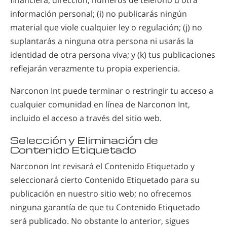
información personal; (i) no publicarás ningún
material que viole cualquier ley o regulación; (j) no
suplantarás a ninguna otra persona ni usarás la
identidad de otra persona viva; y (k) tus publicaciones
reflejarán verazmente tu propia experiencia.
Narconon Int puede terminar o restringir tu acceso a
cualquier comunidad en línea de
Narconon Int,
incluido el acceso a través del sitio web.
Selección y Eliminación de
Contenido Etiquetado
Narconon Int revisará el Contenido Etiquetado y
seleccionará cierto Contenido Etiquetado para su
publicación en nuestro sitio web; no ofrecemos
ninguna garantía de que tu Contenido Etiquetado
será publicado. No obstante lo anterior, sigues