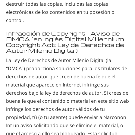
destruir todas las copias, incluidas las copias
electrónicas de los contenidos en tu posesión o
control.
Infracción de Copyright — Aviso de
DMCA (en inglés Digital Millennium
Copyright Act: Ley de Derechos de
Autor Milenio Digital)
La Ley de Derechos de Autor Milenio Digital (la
“DMCA”) proporciona soluciones para los titulares de
derechos de autor que creen de buena fe que el
material que aparece en Internet infringe sus
derechos bajo la ley de derechos de autor. Si crees de
buena fe que el contenido o material en este sitio web
infringe los derechos de autor válidos de tu
propiedad, tú (o tu agente) puede enviar a Narconon
Int un aviso solicitando que se elimine el material, o
que el acceso a ello sea bloqueado. Esta solicitud