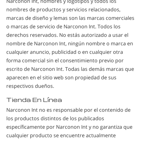
Narconon Int, nombres y logotipos y todos los
nombres de productos y servicios relacionados,
marcas de diseño y lemas son las marcas comerciales
o marcas de servicio de Narconon Int. Todos los
derechos reservados. No estás autorizado a usar el
nombre de
Narconon Int, ningún nombre o marca en
cualquier anuncio, publicidad o en cualquier otra
forma comercial sin el consentimiento previo por
escrito de Narconon Int. Todas las demás marcas que
aparecen en el sitio web son propiedad de sus
respectivos dueños.
Tienda En Línea
Narconon Int no es responsable por el contenido de
los productos distintos de los publicados
específicamente por Narconon Int y no garantiza que
cualquier producto se encuentre actualmente