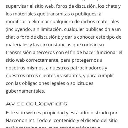
supervisar el sitio web, foros de discusión, los chats y
los materiales que transmitas o publiques; a
modificar o eliminar cualquiera de dichos materiales
(incluyendo, sin limitación, cualquier publicación a un
chat o foro de discusión); y dar a conocer este tipo de
materiales y las circunstancias que rodean su
transmisión a terceros con el fin de hacer funcionar el
sitio web correctamente, para protegernos a
nosotros mismos, a nuestros patrocinadores y
nuestros otros clientes y visitantes, y para cumplir
con las obligaciones legales o solicitudes
gubernamentales.
Aviso de Copyright
Este sitio web es propiedad y está administrado por
Narconon Int. Todo el contenido y el diseño del sitio