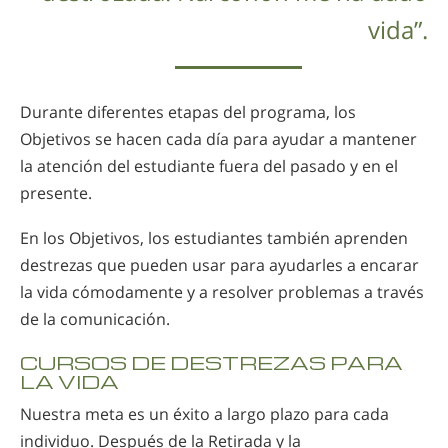
vida”.
Durante diferentes etapas del programa, los
Objetivos se hacen cada día para ayudar a mantener
la atención del estudiante fuera del pasado y en el
presente.
En los Objetivos, los estudiantes también aprenden
destrezas que pueden usar para ayudarles a encarar
la vida cómodamente y a resolver problemas a través
de la comunicación.
CURSOS DE DESTREZAS PARA
LA VIDA
Nuestra meta es un éxito a largo plazo para cada
individuo. Después de la Retirada y la