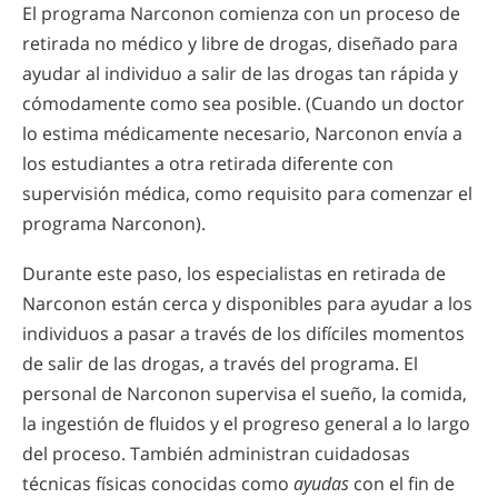
El programa Narconon comienza con un proceso de
retirada no médico y libre de drogas, diseñado para
ayudar al individuo a salir de las drogas tan rápida y
cómodamente como sea posible. (Cuando un doctor
lo estima médicamente necesario, Narconon envía a
los estudiantes a otra retirada diferente con
supervisión médica, como requisito para comenzar el
programa Narconon).
Durante este paso, los especialistas en retirada de
Narconon están cerca y disponibles para ayudar a los
individuos a pasar a través de los difíciles momentos
de salir de las drogas, a través del programa. El
personal de Narconon supervisa el sueño, la comida,
la ingestión de fluidos y el progreso general a lo largo
del proceso. También administran cuidadosas
técnicas físicas conocidas como
ayudas
con el fin de