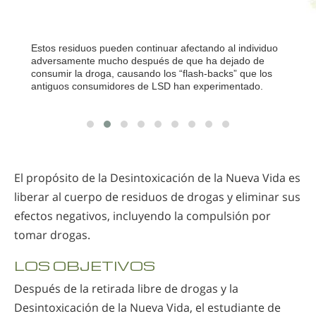
Estos residuos pueden continuar afectando al individuo
adversamente mucho después de que ha dejado de
consumir la droga, causando los “flash-backs” que los
antiguos consumidores de LSD han experimentado.
El propósito de la Desintoxicación de la Nueva Vida es
liberar al cuerpo de residuos de drogas y eliminar sus
efectos negativos, incluyendo la compulsión por
tomar drogas.
LOS OBJETIVOS
Después de la retirada libre de drogas y la
Desintoxicación de la Nueva Vida, el estudiante de