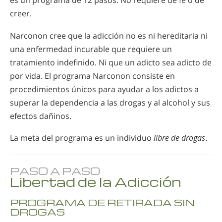
es un programa de 12 pasos. No requiere de fe o de
creer.
Narconon cree que la adicción no es ni hereditaria ni
una enfermedad incurable que requiere un
tratamiento indefinido. Ni que un adicto sea adicto de
por vida. El programa Narconon consiste en
procedimientos únicos para ayudar a los adictos a
superar la dependencia a las drogas y al alcohol y sus
efectos dañinos.
La meta del programa es un individuo
libre de drogas
.
PASO A PASO
Libertad de la Adicción
PROGRAMA DE RETIRADA SIN
DROGAS