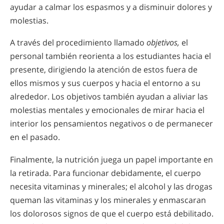
ayudar a calmar los espasmos y a disminuir dolores y
molestias.
A través del procedimiento llamado
objetivos,
el
personal también reorienta a los estudiantes hacia el
presente, dirigiendo la atención de estos fuera de
ellos mismos y sus cuerpos y hacia el entorno a su
alrededor. Los objetivos también ayudan a aliviar las
molestias mentales y emocionales de mirar hacia el
interior los pensamientos negativos o de permanecer
en el pasado.
Finalmente, la nutrición juega un papel importante en
la retirada. Para funcionar debidamente, el cuerpo
necesita vitaminas y minerales; el alcohol y las drogas
queman las vitaminas y los minerales y enmascaran
los dolorosos signos de que el cuerpo está debilitado.