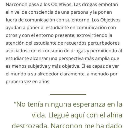
Narconon pasa a los Objetivos. Las drogas embotan
el nivel de consciencia de una persona y la ponen
fuera de comunicación con su entorno. Los Objetivos
ayudan a poner al estudiante en comunicación con
otros y con el entorno presente, extrovirtiendo la
atención del estudiante de recuerdos perturbadores
asociados con el consumo de drogas y permitiendo al
estudiante alcanzar una perspectiva más amplia que
es menos subjetiva y más objetiva. Él es capaz de ver
el mundo a su alrededor claramente, a menudo por
primera vez en años.
“No tenía ninguna esperanza en la
vida. Llegué aquí con el alma
destrozada. Narconon me ha dado