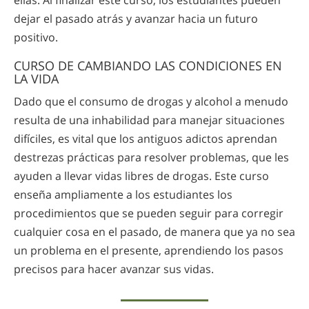
ellas. Al finalizar este curso, los estudiantes pueden
dejar el pasado atrás y avanzar hacia un futuro
positivo.
CURSO DE CAMBIANDO LAS CONDICIONES EN
LA VIDA
Dado que el consumo de drogas y alcohol a menudo
resulta de una inhabilidad para manejar situaciones
difíciles, es vital que los antiguos adictos aprendan
destrezas prácticas para resolver problemas, que les
ayuden a llevar vidas libres de drogas. Este curso
enseña ampliamente a los estudiantes los
procedimientos que se pueden seguir para corregir
cualquier cosa en el pasado, de manera que ya no sea
un problema en el presente, aprendiendo los pasos
precisos para hacer avanzar sus vidas.