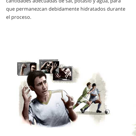
cantidades adecuadas de sal, potasio y agua, para
que permanezcan debidamente hidratados durante
el proceso.