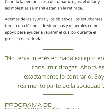
Cuando la persona cesa de tomar drogas, el dolor y
las molestias se manifiestan en la retirada.
Además de las ayudas y los objetivos, los estudiantes
toman una fórmula de vitaminas y minerales como
apoyo para ayudar a reparar el cuerpo durante el
proceso de retirada.
“No tenía interés en nada excepto en
consumir drogas. Ahora es
exactamente lo contrario. Soy
realmente parte de la sociedad”.
PROGRAMA DE