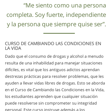
“Me siento como una persona
completa. Soy fuerte, independiente
y la persona que siempre quise ser”.
CURSO DE CAMBIANDO LAS CONDICIONES EN
LA VIDA
Dado que el consumo de drogas y alcohol a menudo
resulta de una inhabilidad para manejar situaciones
difíciles, es vital que los antiguos adictos aprendan
destrezas prácticas para resolver problemas, que les
ayuden a llevar vidas libres de drogas. Esto se aborda
en el Curso de Cambiando las Condiciones en la Vida,
los estudiantes aprenden que cualquier situación
puede resolverse sin comprometer su integridad
personal. Este curso instruye además a los