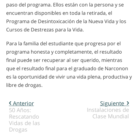
paso del programa. Ellos están con la persona y se
encuentran disponibles en toda la retirada, el
Programa de Desintoxicación de la Nueva Vida y los
Cursos de Destrezas para la Vida.
Para la familia del estudiante que progresa por el
programa honesta y completamente, el resultado
final puede ser recuperar al ser querido, mientras
que el resultado final para el graduado de Narconon
es la oportunidad de vivir una vida plena, productiva y
libre de drogas.
Anterior
Siguiente
Instalaciones de
50 Años:
Clase Mundial
Rescatando
Vidas de las
Drogas