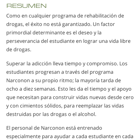
RESUMEN
Como en cualquier programa de rehabilitación de
drogas, el éxito no está garantizado. Un factor
primordial determinante es el deseo y la
perseverancia del estudiante en lograr una vida libre
de drogas.
Superar la adicción lleva tiempo y compromiso. Los
estudiantes progresan a través del programa
Narconon a su propio ritmo; la mayoría tarda de
ocho a diez semanas. Esto les da el tiempo y el apoyo
que necesitan para construir vidas nuevas desde cero
y con cimientos sólidos, para reemplazar las vidas
destruidas por las drogas o el alcohol.
El personal de Narconon está entrenado
especialmente para ayudar a cada estudiante en cada