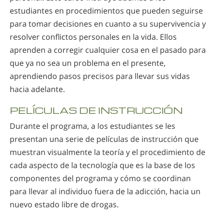
estudiantes en procedimientos que pueden seguirse
para tomar decisiones en cuanto a su supervivencia y
resolver conflictos personales en la vida. Ellos
aprenden a corregir cualquier cosa en el pasado para
que ya no sea un problema en el presente,
aprendiendo pasos precisos para llevar sus vidas
hacia adelante.
PELÍCULAS DE INSTRUCCIÓN
Durante el programa, a los estudiantes se les
presentan una serie de películas de instrucción que
muestran visualmente la teoría y el procedimiento de
cada aspecto de la tecnología que es la base de los
componentes del programa y cómo se coordinan
para llevar al individuo fuera de la adicción, hacia un
nuevo estado libre de drogas.