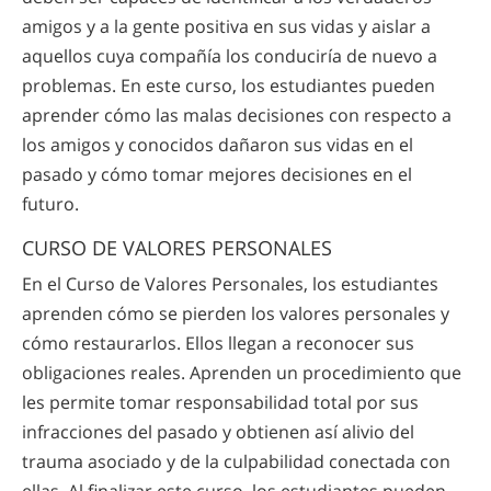
amigos y a la gente positiva en sus vidas y aislar a
aquellos cuya compañía los conduciría de nuevo a
problemas. En este curso, los estudiantes pueden
aprender cómo las malas decisiones con respecto a
los amigos y conocidos dañaron sus vidas en el
pasado y cómo tomar mejores decisiones en el
futuro.
CURSO DE VALORES PERSONALES
En el Curso de Valores Personales, los estudiantes
aprenden cómo se pierden los valores personales y
cómo restaurarlos. Ellos llegan a reconocer sus
obligaciones reales. Aprenden un procedimiento que
les permite tomar responsabilidad total por sus
infracciones del pasado y obtienen así alivio del
trauma asociado y de la culpabilidad conectada con