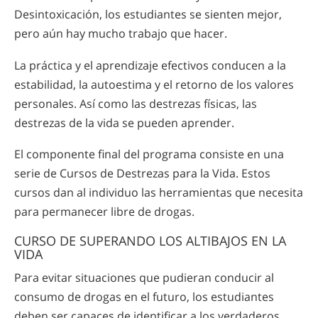
Desintoxicación, los estudiantes se sienten mejor,
pero aún hay mucho trabajo que hacer.
La práctica y el aprendizaje efectivos conducen a la
estabilidad, la autoestima y el retorno de los valores
personales. Así como las destrezas físicas, las
destrezas de la vida se pueden aprender.
El componente final del programa consiste en una
serie de Cursos de Destrezas para la Vida. Estos
cursos dan al individuo las herramientas que necesita
para permanecer libre de drogas.
CURSO DE SUPERANDO LOS ALTIBAJOS EN LA
VIDA
Para evitar situaciones que pudieran conducir al
consumo de drogas en el futuro, los estudiantes
deben ser capaces de identificar a los verdaderos