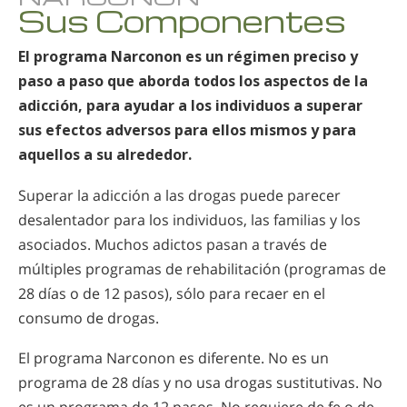
Sus Componentes
El programa Narconon es un régimen preciso y
paso a paso que aborda todos los aspectos de la
adicción, para ayudar a los individuos a superar
sus efectos adversos para ellos mismos y para
aquellos a su alrededor.
Superar la adicción a las drogas puede parecer
desalentador para los individuos, las familias y los
asociados. Muchos adictos pasan a través de
múltiples programas de rehabilitación (programas de
28 días o de 12 pasos), sólo para recaer en el
consumo de drogas.
El programa Narconon es diferente. No es un
programa de 28 días y no usa drogas sustitutivas. No