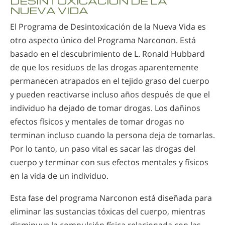
DESINTOXICACIÓN DE LA
NUEVA VIDA
El Programa de Desintoxicación de la Nueva Vida es
otro aspecto único del Programa Narconon. Está
basado en el descubrimiento de L. Ronald Hubbard
de que los residuos de las drogas aparentemente
permanecen atrapados en el tejido graso del cuerpo
y pueden reactivarse incluso años después de que el
individuo ha dejado de tomar drogas. Los dañinos
efectos físicos y mentales de tomar drogas no
terminan incluso cuando la persona deja de tomarlas.
Por lo tanto, un paso vital es sacar las drogas del
cuerpo y terminar con sus efectos mentales y físicos
en la vida de un individuo.
Esta fase del programa Narconon está diseñada para
eliminar las sustancias tóxicas del cuerpo, mientras