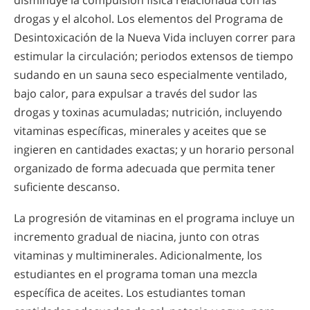
disminuye la compulsión física relacionada con las
drogas y el alcohol. Los elementos del Programa de
Desintoxicación de la Nueva Vida incluyen correr para
estimular la circulación; periodos extensos de tiempo
sudando en un sauna seco especialmente ventilado,
bajo calor, para expulsar a través del sudor las
drogas y toxinas acumuladas; nutrición, incluyendo
vitaminas específicas, minerales y aceites que se
ingieren en cantidades exactas; y un horario personal
organizado de forma adecuada que permita tener
suficiente descanso.
La progresión de vitaminas en el programa incluye un
incremento gradual de niacina, junto con otras
vitaminas y multiminerales. Adicionalmente, los
estudiantes en el programa toman una mezcla
específica de aceites. Los estudiantes toman