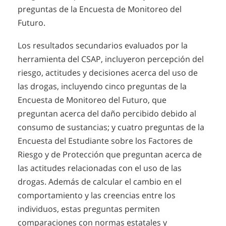
preguntas de la Encuesta de Monitoreo del
Futuro.
Los resultados secundarios evaluados por la
herramienta del CSAP, incluyeron percepción del
riesgo, actitudes y decisiones acerca del uso de
las drogas, incluyendo cinco preguntas de la
Encuesta de Monitoreo del Futuro, que
preguntan acerca del daño percibido debido al
consumo de sustancias; y cuatro preguntas de la
Encuesta del Estudiante sobre los Factores de
Riesgo y de Protección que preguntan acerca de
las actitudes relacionadas con el uso de las
drogas. Además de calcular el cambio en el
comportamiento y las creencias entre los
individuos, estas preguntas permiten
comparaciones con normas estatales y