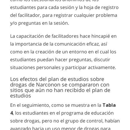
estudiantes para cada sesión y la hoja de registro
del facilitador, para registrar cualquier problema
y/o preguntas en la sesión.
La capacitación de facilitadores hace hincapié en
la importancia de la comunicación eficaz, así
como en la creación de un entorno en el cual los
estudiantes puedan hacer preguntas, discutir
situaciones personales y participar activamente.
Los efectos del plan de estudios sobre
drogas de Narconon se compararon con
sitios que aún no han recibido el plan de
estudios
En el seguimiento, como se muestra en la
Tabla
4
, los estudiantes en el programa de educación
sobre drogas, pero no el grupo de control, habían
avanzado hacia un uso menor de drogas para