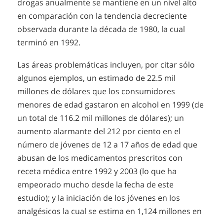
drogas anualmente se mantiene en un nivel alto
en comparación con la tendencia decreciente
observada durante la década de 1980, la cual
terminó en 1992.
Las áreas problemáticas incluyen, por citar sólo
algunos ejemplos, un estimado de 22.5 mil
millones de dólares que los consumidores
menores de edad gastaron en alcohol en 1999 (de
un total de 116.2 mil millones de dólares); un
aumento alarmante del 212 por ciento en el
número de jóvenes de 12 a 17 años de edad que
abusan de los medicamentos prescritos con
receta médica entre 1992 y 2003 (lo que ha
empeorado mucho desde la fecha de este
estudio); y la iniciación de los jóvenes en los
analgésicos la cual se estima en 1,124 millones en