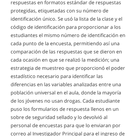
respuestas en formatos estándar de respuestas
protegidas, etiquetadas con su número de
identificación único. Se usó la lista de la clase y el
código de identificación para proporcionar a los
estudiantes el mismo número de identificación en
cada punto de la encuesta, permitiendo así una
comparación de las respuestas que se dieron en
cada ocasión en que se realizó la medición; una
estrategia de muestreo que proporcionó el poder
estadístico necesario para identificar las
diferencias en las variables analizadas entre una
población universal en el aula, donde la mayoría
de los jóvenes no usan drogas. Cada estudiante
puso los formularios de respuesta llenos en un
sobre de seguridad sellado y lo devolvió al
personal de encuestas para que lo enviaran por
correo al Investigador Principal para el ingreso de