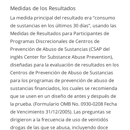
Medidas de los Resultados
La medida principal del resultado era “consumo
de sustancias en los últimos 30 días”, usando las
Medidas de Resultados para Participantes de
Programas Discrecionales de Centros de
Prevención de Abuso de Sustancias (CSAP del
inglés Center for Substance Abuse Prevention),
diseñadas para la evaluación de resultados en los
Centros de Prevención de Abuso de Sustancias
para los programas de prevención de abuso de
sustancias financiados, los cuales se recomienda
que se usen en un diseño de antes y después de
la prueba. (Formulario OMB No. 0930-0208 Fecha
de Vencimiento 31/12/2005). Las preguntas se
dirigieron a la frecuencia de uso de veintidós
drogas de las que se abusa, incluyendo doce