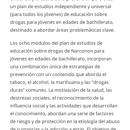
un plan de estudios independiente y universal
(para todos los jóvenes) de educación sobre
drogas para jóvenes en edades de bachillerato,
destinado a abordar áreas problemáticas clave.
Los ocho módulos del plan de estudios de
educación sobre drogas de Narconon para
jóvenes en edades de bachillerato, incorporan
una combinación única de estrategias de
prevención con un contenido que aborda el
tabaco, el alcohol, la marihuana y las “drogas
duras” comunes. La motivación de la salud, las
destrezas sociales, el reconocimiento de la
influencia social y las actividades que desarrollan
el conocimiento, abordan una serie de factores
de riesgo y de protección en la etiología del abuso
de sustancias y la adicción a estas. El objetivo de