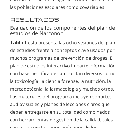
las poblaciones escolares como covariables.
RESULTADOS
Evaluación de los componentes del plan de
estudios de Narconon
Tabla 1
esta presenta las ocho sesiones del plan
de estudios frente a conceptos clave usados por
muchos programas de prevención de drogas. El
plan de estudios interactivo imparte información
con base científica de campos tan diversos como
la toxicología, la ciencia forense, la nutrición, la
mercadotécnia, la farmacología y muchos otros.
Los materiales del programa incluyen soportes
audiovisuales y planes de lecciones claros que
deben entregarse en su totalidad combinados
con herramientas de gestión de la calidad, tales
como los cuestionarios anónimos de los