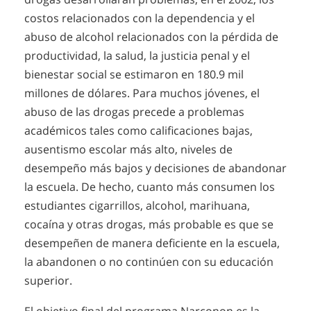
costos relacionados con la dependencia y el
abuso de alcohol relacionados con la pérdida de
productividad, la salud, la justicia penal y el
bienestar social se estimaron en 180.9 mil
millones de dólares. Para muchos jóvenes, el
abuso de las drogas precede a problemas
académicos tales como calificaciones bajas,
ausentismo escolar más alto, niveles de
desempeño más bajos y decisiones de abandonar
la escuela. De hecho, cuanto más consumen los
estudiantes cigarrillos, alcohol, marihuana,
cocaína y otras drogas, más probable es que se
desempeñen de manera deficiente en la escuela,
la abandonen o no continúen con su educación
superior.