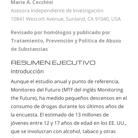
Marie A. Cecchini
Asesora Independiente de Investigación
10841 Wescott Avenue, Sunland, CA 91040, USA
Revisado por homólogos y publicado por
Tratamiento, Prevención y Política de Abuso
de Substancias
RESUMEN EJECUTIVO
Introducción
Aunque el estudio anual y punto de referencia,
Monitoreo del Futuro (MTF del inglés Monitoring
the Future), ha medido pequeños descensos en el
consumo de drogas durante los últimos años de
la encuesta. El estimado de 13 millones de
jóvenes entre 12 y 17 años de edad en los EE. UU.,
que se involucran con alcohol, tabaco y otras