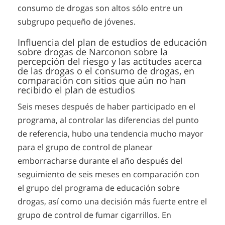
consumo de drogas son altos sólo entre un
subgrupo pequeño de jóvenes.
Influencia del plan de estudios de educación
sobre drogas de Narconon sobre la
percepción del riesgo y las actitudes acerca
de las drogas o el consumo de drogas, en
comparación con sitios que aún no han
recibido el plan de estudios
Seis meses después de haber participado en el
programa, al controlar las diferencias del punto
de referencia, hubo una tendencia mucho mayor
para el grupo de control de planear
emborracharse durante el año después del
seguimiento de seis meses en comparación con
el grupo del programa de educación sobre
drogas, así como una decisión más fuerte entre el
grupo de control de fumar cigarrillos. En