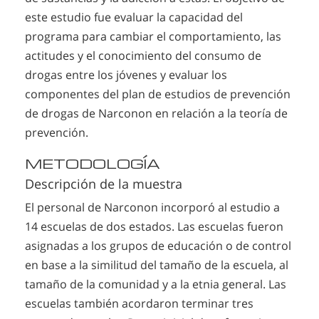
este estudio fue evaluar la capacidad del
programa para cambiar el comportamiento, las
actitudes y el conocimiento del consumo de
drogas entre los jóvenes y evaluar los
componentes del plan de estudios de prevención
de drogas de Narconon en relación a la teoría de
prevención.
METODOLOGÍA
Descripción de la muestra
El personal de Narconon incorporó al estudio a
14 escuelas de dos estados. Las escuelas fueron
asignadas a los grupos de educación o de control
en base a la similitud del tamaño de la escuela, al
tamaño de la comunidad y a la etnia general. Las
escuelas también acordaron terminar tres