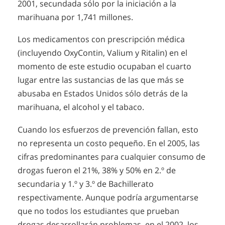
2001, secundada sólo por la iniciación a la
marihuana por 1,741 millones.
Los medicamentos con prescripción médica
(incluyendo OxyContin, Valium y Ritalin) en el
momento de este estudio ocupaban el cuarto
lugar entre las sustancias de las que más se
abusaba en Estados Unidos sólo detrás de la
marihuana, el alcohol y el tabaco.
Cuando los esfuerzos de prevención fallan, esto
no representa un costo pequeño. En el 2005, las
cifras predominantes para cualquier consumo de
drogas fueron el 21%, 38% y 50% en 2.º de
secundaria y 1.º y 3.º de Bachillerato
respectivamente. Aunque podría argumentarse
que no todos los estudiantes que prueban
drogas desarrollarán problemas, en el 2002, los