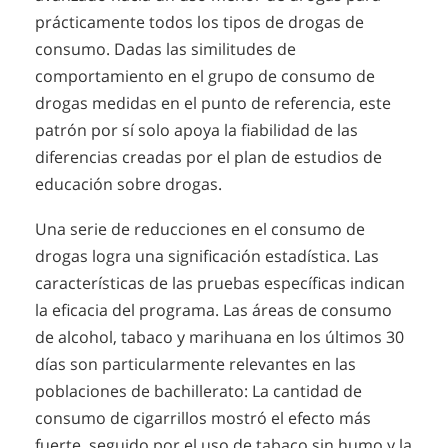
prácticamente todos los tipos de drogas de
consumo. Dadas las similitudes de
comportamiento en el grupo de consumo de
drogas medidas en el punto de referencia, este
patrón por sí solo apoya la fiabilidad de las
diferencias creadas por el plan de estudios de
educación sobre drogas.
Una serie de reducciones en el consumo de
drogas logra una significación estadística. Las
características de las pruebas específicas indican
la eficacia del programa. Las áreas de consumo
de alcohol, tabaco y marihuana en los últimos 30
días son particularmente relevantes en las
poblaciones de bachillerato: La cantidad de
consumo de cigarrillos mostró el efecto más
fuerte, seguido por el uso de tabaco sin humo y la