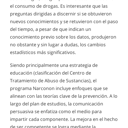
el consumo de drogas. Es interesante que las
preguntas dirigidas a discernir si se obtuvieron
nuevos conocimientos y se retuvieron con el paso
del tiempo, a pesar de que indican un
conocimiento previo sobre los datos, produjeron
no obstante y sin lugar a dudas, los cambios
estadísticos más significativos.
Siendo principalmente una estrategia de
educación (clasificación del Centro de
Tratamiento de Abuso de Sustancias), el
programa Narconon incluye enfoques que se
alinean con las teorías clave de la prevención. A lo
largo del plan de estudios, la comunicación
persuasiva se enfatiza como el medio para
impartir cada componente. La mejora en el hecho
de ser competente se logra mediante la