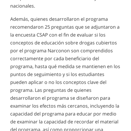
nacionales.
Además, quienes desarrollaron el programa
recomendaron 25 preguntas que se adjuntaron a
la encuesta CSAP con el fin de evaluar si los
conceptos de educación sobre drogas cubiertos
por el programa Narconon son comprendidos
correctamente por cada beneficiario del
programa, hasta qué medida se mantienen en los
puntos de seguimiento y si los estudiantes
pueden aplicar o no los conceptos clave del
programa. Las preguntas de quienes
desarrollaron el programa se diseñaron para
examinar los efectos más cercanos, incluyendo la
capacidad del programa para educar por medio
de examinar la capacidad de recordar el material
del programa, así como proporcionar una