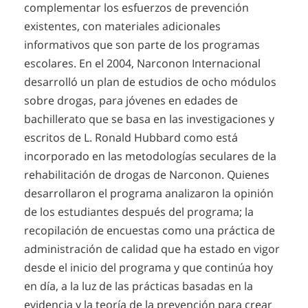
complementar los esfuerzos de prevención
existentes, con materiales adicionales
informativos que son parte de los programas
escolares. En el 2004, Narconon Internacional
desarrolló un plan de estudios de ocho módulos
sobre drogas, para jóvenes en edades de
bachillerato que se basa en las investigaciones y
escritos de L. Ronald Hubbard como está
incorporado en las metodologías seculares de la
rehabilitación de drogas de Narconon. Quienes
desarrollaron el programa analizaron la opinión
de los estudiantes después del programa; la
recopilación de encuestas como una práctica de
administración de calidad que ha estado en vigor
desde el inicio del programa y que continúa hoy
en día, a la luz de las prácticas basadas en la
evidencia y la teoría de la prevención para crear