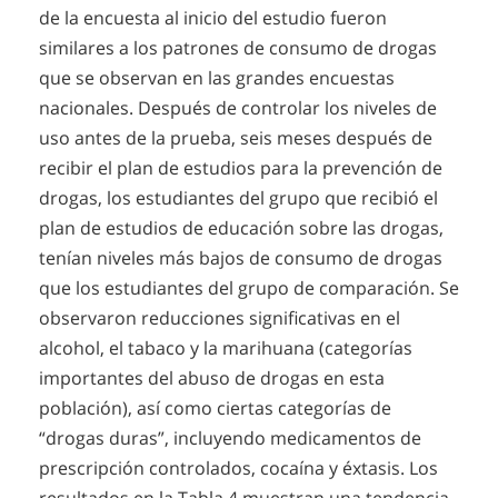
de la encuesta al inicio del estudio fueron
similares a los patrones de consumo de drogas
que se observan en las grandes encuestas
nacionales. Después de controlar los niveles de
uso antes de la prueba, seis meses después de
recibir el plan de estudios para la prevención de
drogas, los estudiantes del grupo que recibió el
plan de estudios de educación sobre las drogas,
tenían niveles más bajos de consumo de drogas
que los estudiantes del grupo de comparación. Se
observaron reducciones significativas en el
alcohol, el tabaco y la marihuana (categorías
importantes del abuso de drogas en esta
población), así como ciertas categorías de
“drogas duras”, incluyendo medicamentos de
prescripción controlados, cocaína y éxtasis. Los