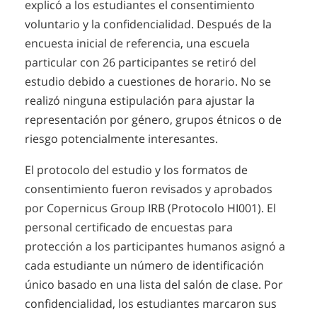
explicó a los estudiantes el consentimiento
voluntario y la confidencialidad. Después de la
encuesta inicial de referencia, una escuela
particular con 26 participantes se retiró del
estudio debido a cuestiones de horario. No se
realizó ninguna estipulación para ajustar la
representación por género, grupos étnicos o de
riesgo potencialmente interesantes.
El protocolo del estudio y los formatos de
consentimiento fueron revisados y aprobados
por Copernicus Group IRB (Protocolo HI001). El
personal certificado de encuestas para
protección a los participantes humanos asignó a
cada estudiante un número de identificación
único basado en una lista del salón de clase. Por
confidencialidad, los estudiantes marcaron sus