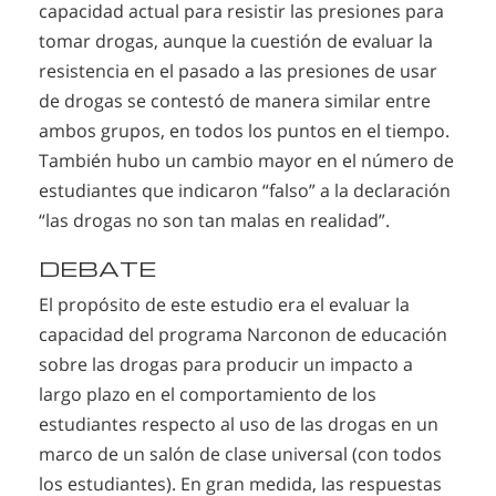
capacidad actual para resistir las presiones para
tomar drogas, aunque la cuestión de evaluar la
resistencia en el pasado a las presiones de usar
de drogas se contestó de manera similar entre
ambos grupos, en todos los puntos en el tiempo.
También hubo un cambio mayor en el número de
estudiantes que indicaron “falso” a la declaración
“las drogas no son tan malas en realidad”.
DEBATE
El propósito de este estudio era el evaluar la
capacidad del programa Narconon de educación
sobre las drogas para producir un impacto a
largo plazo en el comportamiento de los
estudiantes respecto al uso de las drogas en un
marco de un salón de clase universal (con todos
los estudiantes). En gran medida, las respuestas