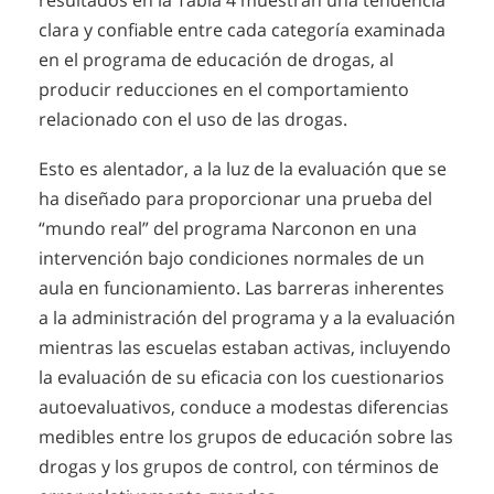
resultados en la Tabla 4 muestran una tendencia
clara y confiable entre cada categoría examinada
en el programa de educación de drogas, al
producir reducciones en el comportamiento
relacionado con el uso de las drogas.
Esto es alentador, a la luz de la evaluación que se
ha diseñado para proporcionar una prueba del
“mundo real” del programa Narconon en una
intervención bajo condiciones normales de un
aula en funcionamiento. Las barreras inherentes
a la administración del programa y a la evaluación
mientras las escuelas estaban activas, incluyendo
la evaluación de su eficacia con los cuestionarios
autoevaluativos, conduce a modestas diferencias
medibles entre los grupos de educación sobre las
drogas y los grupos de control, con términos de