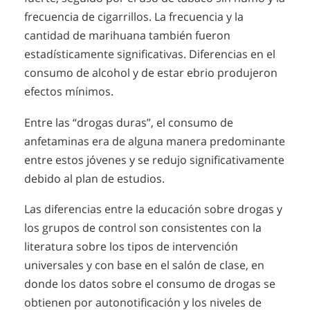
frecuencia de cigarrillos. La frecuencia y la
cantidad de marihuana también fueron
estadísticamente significativas. Diferencias en el
consumo de alcohol y de estar ebrio produjeron
efectos mínimos.
Entre las “drogas duras”, el consumo de
anfetaminas era de alguna manera predominante
entre estos jóvenes y se redujo significativamente
debido al plan de estudios.
Las diferencias entre la educación sobre drogas y
los grupos de control son consistentes con la
literatura sobre los tipos de intervención
universales y con base en el salón de clase, en
donde los datos sobre el consumo de drogas se
obtienen por autonotificación y los niveles de