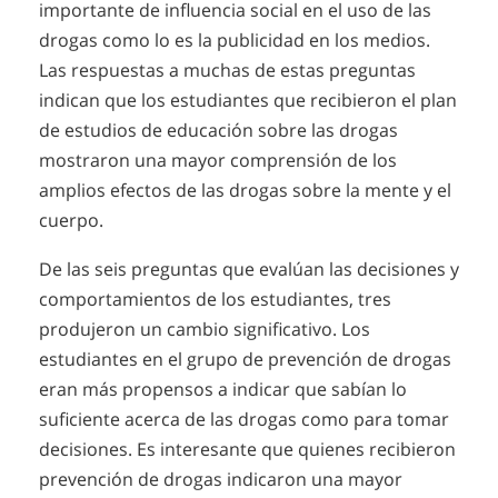
importante de influencia social en el uso de las
drogas como lo es la publicidad en los medios.
Las respuestas a muchas de estas preguntas
indican que los estudiantes que recibieron el plan
de estudios de educación sobre las drogas
mostraron una mayor comprensión de los
amplios efectos de las drogas sobre la mente y el
cuerpo.
De las seis preguntas que evalúan las decisiones y
comportamientos de los estudiantes, tres
produjeron un cambio significativo. Los
estudiantes en el grupo de prevención de drogas
eran más propensos a indicar que sabían lo
suficiente acerca de las drogas como para tomar
decisiones. Es interesante que quienes recibieron
prevención de drogas indicaron una mayor