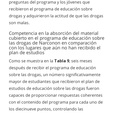
preguntas del programa y los jóvenes que
recibieron el programa de educación sobre
drogas y adquirieron la actitud de que las drogas
son malas.
Competencia en la absorción del material
cubierto en el programa de educación sobre
las drogas de Narconon en comparación
con los lugares que aún no han recibido el
plan de estudios
Como se muestra en la
Tabla 9
, seis meses
después de recibir el programa de educación
sobre las drogas, un número significativamente
mayor de estudiantes que recibieron el plan de
estudios de educación sobre las drogas fueron
capaces de proporcionar respuestas coherentes
con el contenido del programa para cada uno de
los diecinueve puntos, controlando las