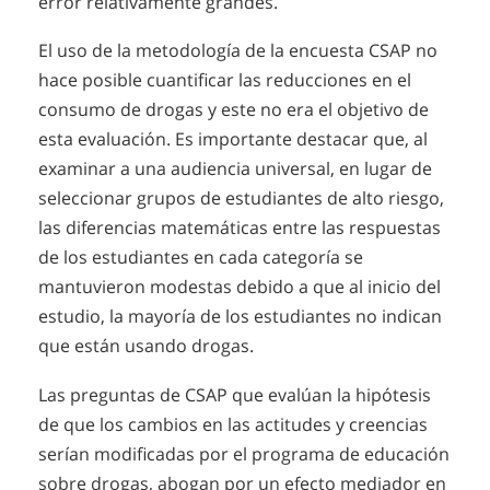
error relativamente grandes.
El uso de la metodología de la encuesta CSAP no
hace posible cuantificar las reducciones en el
consumo de drogas y este no era el objetivo de
esta evaluación. Es importante destacar que, al
examinar a una audiencia universal, en lugar de
seleccionar grupos de estudiantes de alto riesgo,
las diferencias matemáticas entre las respuestas
de los estudiantes en cada categoría se
mantuvieron modestas debido a que al inicio del
estudio, la mayoría de los estudiantes no indican
que están usando drogas.
Las preguntas de CSAP que evalúan la hipótesis
de que los cambios en las actitudes y creencias
serían modificadas por el programa de educación
sobre drogas, abogan por un efecto mediador en