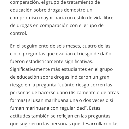
comparación, el grupo de tratamiento de
educación sobre drogas demostró un
compromiso mayor hacia un estilo de vida libre
de drogas en comparación con el grupo de
control.
En el seguimiento de seis meses, cuatro de las
cinco preguntas que evalúan el riesgo de daño
fueron estadísticamente significativas.
Significativamente más estudiantes en el grupo
de educación sobre drogas indicaron un gran
riesgo en la pregunta “cuánto riesgo corren las
personas de hacerse daño (físicamente o de otras
formas) si usan marihuana una o dos veces o si
fuman marihuana con regularidad”. Estas
actitudes también se reflejan en las preguntas
que sugirieron las personas que desarrollaron las