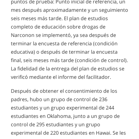
puntos de prueba: Punto inicial de referencia, un
mes después aproximadamente y un seguimiento
seis meses más tarde. El plan de estudios
completo de educación sobre drogas de
Narconon se implementó, ya sea después de
terminar la encuesta de referencia (condición
educativa) o después de terminar la encuesta
final, seis meses más tarde (condición de control).
La fidelidad de la entrega del plan de estudios se
verificó mediante el informe del facilitador.
Después de obtener el consentimiento de los
padres, hubo un grupo de control de 236
estudiantes y un grupo experimental de 244
estudiantes en Oklahoma, junto a un grupo de
control de 295 estudiantes y un grupo
experimental de 220 estudiantes en Hawai. Se les