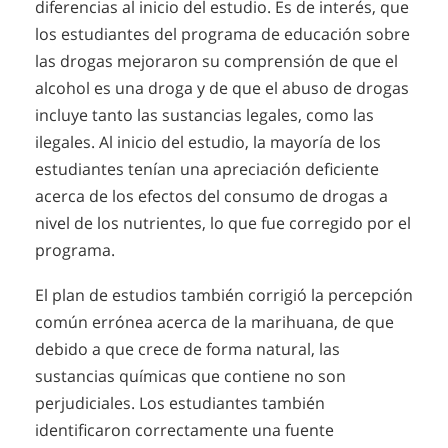
diferencias al inicio del estudio. Es de interés, que
los estudiantes del programa de educación sobre
las drogas mejoraron su comprensión de que el
alcohol es una droga y de que el abuso de drogas
incluye tanto las sustancias legales, como las
ilegales. Al inicio del estudio, la mayoría de los
estudiantes tenían una apreciación deficiente
acerca de los efectos del consumo de drogas a
nivel de los nutrientes, lo que fue corregido por el
programa.
El plan de estudios también corrigió la percepción
común errónea acerca de la marihuana, de que
debido a que crece de forma natural, las
sustancias químicas que contiene no son
perjudiciales. Los estudiantes también
identificaron correctamente una fuente