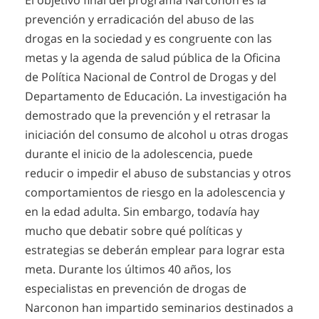
El objetivo final del programa Narconon es la
prevención y erradicación del abuso de las
drogas en la sociedad y es congruente con las
metas y la agenda de salud pública de la Oficina
de Política Nacional de Control de Drogas y del
Departamento de Educación. La investigación ha
demostrado que la prevención y el retrasar la
iniciación del consumo de alcohol u otras drogas
durante el inicio de la adolescencia, puede
reducir o impedir el abuso de substancias y otros
comportamientos de riesgo en la adolescencia y
en la edad adulta. Sin embargo, todavía hay
mucho que debatir sobre qué políticas y
estrategias se deberán emplear para lograr esta
meta. Durante los últimos 40 años, los
especialistas en prevención de drogas de
Narconon han impartido seminarios destinados a