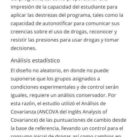
impresión de la capacidad del estudiante para
aplicar las destrezas del programa, tales como la
capacidad de autonotificar para comunicar sus
creencias sobre el uso de drogas, reconocer y
resistir las presiones para usar drogas y tomar
decisiones.
Análisis estadístico
El diseño no aleatorio, en donde no puede
suponerse que los grupos asignados a
condiciones experimentales y de control serán
iguales, requiere un análisis conservador. Por
esta razón, el estudio utilizó el Análisis de
Covarianza (ANCOVA del inglés Analysis of
Covariance) de las puntuaciones de cambio desde
la base de referencia, llevando un control para el
consumo inicial de drogas así como cambios en