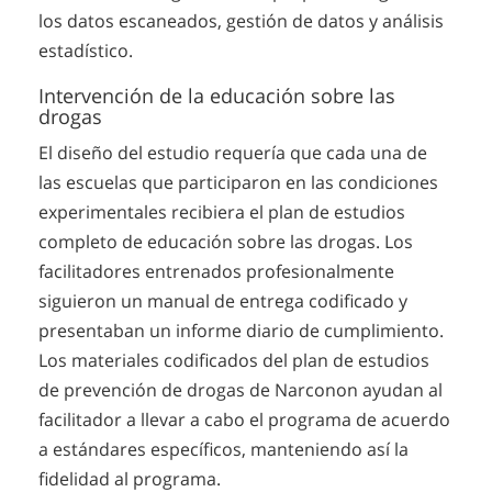
los datos escaneados, gestión de datos y análisis
estadístico.
Intervención de la educación sobre las
drogas
El diseño del estudio requería que cada una de
las escuelas que participaron en las condiciones
experimentales recibiera el plan de estudios
completo de educación sobre las drogas. Los
facilitadores entrenados profesionalmente
siguieron un manual de entrega codificado y
presentaban un informe diario de cumplimiento.
Los materiales codificados del plan de estudios
de prevención de drogas de Narconon ayudan al
facilitador a llevar a cabo el programa de acuerdo
a estándares específicos, manteniendo así la
fidelidad al programa.