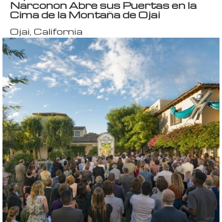
Narconon Abre sus Puertas en la
Cima de la Montaña de Ojai
Ojai, California