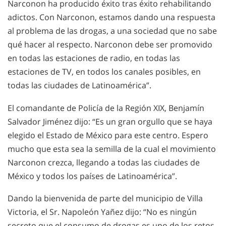
Narconon ha producido éxito tras éxito rehabilitando
adictos. Con Narconon, estamos dando una respuesta
al problema de las drogas, a una sociedad que no sabe
qué hacer al respecto. Narconon debe ser promovido
en todas las estaciones de radio, en todas las
estaciones de TV, en todos los canales posibles, en
todas las ciudades de Latinoamérica”.
El comandante de Policía de la Región XIX, Benjamín
Salvador Jiménez dijo: “Es un gran orgullo que se haya
elegido el Estado de México para este centro. Espero
mucho que esta sea la semilla de la cual el movimiento
Narconon crezca, llegando a todas las ciudades de
México y todos los países de Latinoamérica”.
Dando la bienvenida de parte del municipio de Villa
Victoria, el Sr. Napoleón Yañez dijo: “No es ningún
secreto que el consumo de drogas es uno de los retos