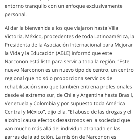
entorno tranquilo con un enfoque exclusivamente
personal.
Al dar la bienvenida a los que viajaron hasta Villa
Victoria, México, procedentes de toda Latinoamérica, la
Presidenta de la Asociación Internacional para Mejorar
la Vida y la Educación (ABLE) informó que este
Narconon está listo para servir a toda la región. “Este
nuevo Narconon es un nuevo tipo de centro, un centro
regional que no sólo proporciona servicios de
rehabilitación sino que también entrena profesionales
desde el extremo sur, de Chile y Argentina hasta Brasil,
Venezuela y Colombia y por supuesto toda América
Central y México”, dijo ella. “El abuso de las drogas y el
alcohol causa efectos desastrosos en la sociedad que
van mucho más allá del individuo atrapado en las
garras de la adicción. La misión de Narconon es