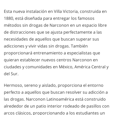
Esta nueva instalación en Villa Victoria, construida en
1880, está diseñada para entregar los famosos
métodos sin drogas de Narconon en un espacio libre
de distracciones que se ajusta perfectamente a las
necesidades de aquellos que buscan superar sus
adicciones y vivir vidas sin drogas. También
proporcionará entrenamiento a especialistas que
quieran establecer nuevos centros Narconon en
ciudades y comunidades en México, América Central y
del Sur.
Hermoso, sereno y aislado, proporciona el entorno
perfecto a aquellos que buscan resolver su adicción a
las drogas. Narconon Latinoamérica está construido
alrededor de un patio interior rodeado de pasillos con
arcos clásicos, proporcionando a los estudiantes un