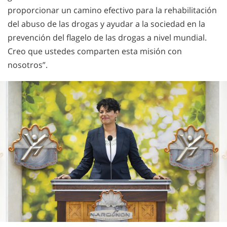
proporcionar un camino efectivo para la rehabilitación
del abuso de las drogas y ayudar a la sociedad en la
prevención del flagelo de las drogas a nivel mundial.
Creo que ustedes comparten esta misión con
nosotros”.