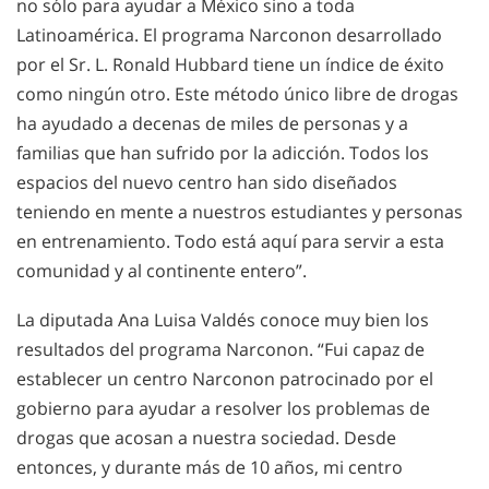
no sólo para ayudar a México sino a toda
Latinoamérica. El programa Narconon desarrollado
por el Sr. L. Ronald Hubbard tiene un índice de éxito
como ningún otro. Este método único libre de drogas
ha ayudado a decenas de miles de personas y a
familias que han sufrido por la adicción. Todos los
espacios del nuevo centro han sido diseñados
teniendo en mente a nuestros estudiantes y personas
en entrenamiento. Todo está aquí para servir a esta
comunidad y al continente entero”.
La diputada Ana Luisa Valdés conoce muy bien los
resultados del programa Narconon. “Fui capaz de
establecer un centro Narconon patrocinado por el
gobierno para ayudar a resolver los problemas de
drogas que acosan a nuestra sociedad. Desde
entonces, y durante más de 10 años, mi centro