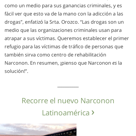
como un medio para sus ganancias criminales, y es
fácil ver que esto va de la mano con la adicción a las
drogas”, enfatizó la Srta. Orozco. “Las drogas son un
medio que las organizaciones criminales usan para
atrapar a sus víctimas. Queremos establecer el primer
refugio para las víctimas de tráfico de personas que
también sirva como centro de rehabilitación
Narconon. En resumen, ¡pienso que Narconon
es
la
solución!”.
__________
Recorre el nuevo Narconon
Latinoamérica