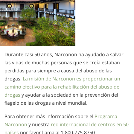
Durante casi 50 años, Narconon ha ayudado a salvar
las vidas de muchas personas que se creía estaban
perdidas para siempre a causa del abuso de las
drogas.
La misión de Narconon es proporcionar un
camino efectivo para la rehabilitación del abuso de
drogas
y ayudar a la sociedad en la prevención del
flagelo de las drogas a nivel mundial.
Para obtener más información sobre el
Programa
Narconon
y nuestra
red internacional de centros en 50
países
por favor llama al
1-800-775-8750
.