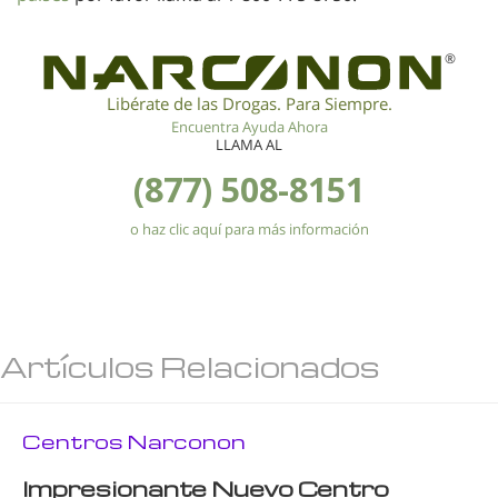
®
Libérate de las Drogas. Para Siempre.
Encuentra Ayuda Ahora
LLAMA AL
(877) 508-8151
o haz clic aquí para más información
Artículos Relacionados
Centros Narconon
Impresionante Nuevo Centro