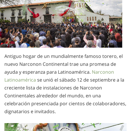
Antiguo hogar de un mundialmente famoso torero, el
nuevo Narconon Continental trae una promesa de
ayuda y esperanza para Latinoamérica.
Narconon
Latinoamérica
se unió el sábado 12 de septiembre a la
creciente lista de instalaciones de Narconon
Continentales alrededor del mundo, en una
celebración presenciada por cientos de colaboradores,
dignatarios e invitados.