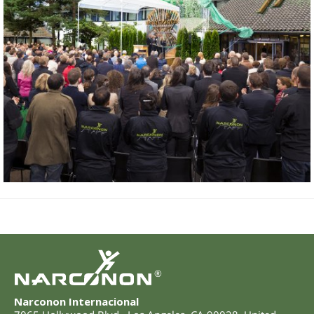
®
Narconon Internacional