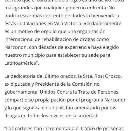
más grandes que cualquier gobierno enfrenta. No
podría estar más contento de darles la bienvenida a
estas instalaciones en Villa Victoria. Verdaderamente
es un motivo de orgullo que una organización
internacional de rehabilitación de drogas como
Narconon, con décadas de experiencia haya elegido
nuestro municipio para establecer su sede para
Latinoamérica”.
La dedicatoria del último orador, la Srta. Rosi Orozco,
ex diputada y Presidenta de la Comisión no
gubernamental Unidos Contra la Trata de Personas,
compartió su propia pasión por el programa Narconon
y lo que significa en un país tan amenazado por las
drogas en todos los niveles de la sociedad.
“Los carteles han incrementado el tráfico de personas