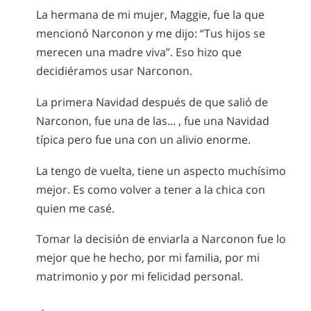
La hermana de mi mujer, Maggie, fue la que
mencionó Narconon y me dijo: “Tus hijos se
merecen una madre viva”. Eso hizo que
decidiéramos usar Narconon.
La primera Navidad después de que salió de
Narconon, fue una de las... , fue una Navidad
típica pero fue una con un alivio enorme.
La tengo de vuelta, tiene un aspecto muchísimo
mejor. Es como volver a tener a la chica con
quien me casé.
Tomar la decisión de enviarla a Narconon fue lo
mejor que he hecho, por mi familia, por mi
matrimonio y por mi felicidad personal.