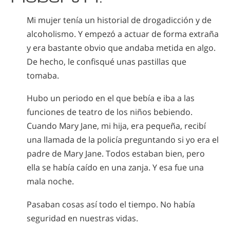
Mi mujer tenía un historial de drogadicción y de
alcoholismo. Y empezó a actuar de forma extraña
y era bastante obvio que andaba metida en algo.
De hecho, le confisqué unas pastillas que
tomaba.
Hubo un periodo en el que bebía e iba a las
funciones de teatro de los niños bebiendo.
Cuando Mary Jane, mi hija, era pequeña, recibí
una llamada de la policía preguntando si yo era el
padre de Mary Jane. Todos estaban bien, pero
ella se había caído en una zanja. Y esa fue una
mala noche.
Pasaban cosas así todo el tiempo. No había
seguridad en nuestras vidas.