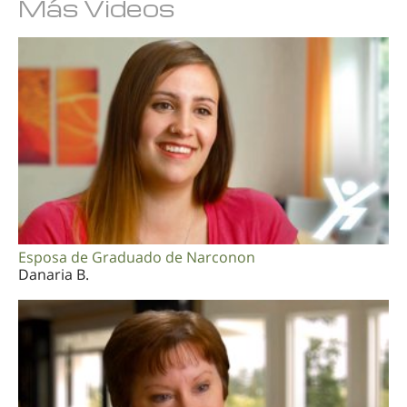
Más Videos
Esposa de Graduado de Narconon
Danaria B.