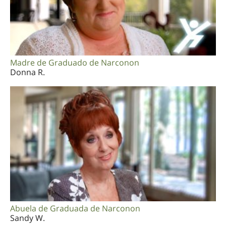
Madre de Graduado de Narconon
Donna R.
Abuela de Graduada de Narconon
Sandy W.