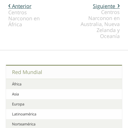
Anterior
Siguiente
Centros
Centros
Narconon en
Narconon en
Australia, Nueva
África
Zelanda y
Oceanía
Red Mundial
África
Asia
Europa
Latinoamérica
Norteamérica