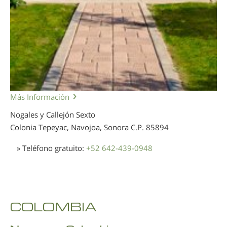
Más Información
Nogales y Callejón Sexto
Colonia Tepeyac, Navojoa, Sonora
C.P. 85894
» Teléfono gratuito:
+52 642-439-0948
COLOMBIA