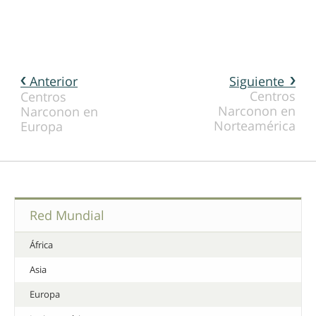
Anterior
Siguiente
Centros
Centros
Narconon en
Narconon en
Norteamérica
Europa
Red Mundial
África
Asia
Europa