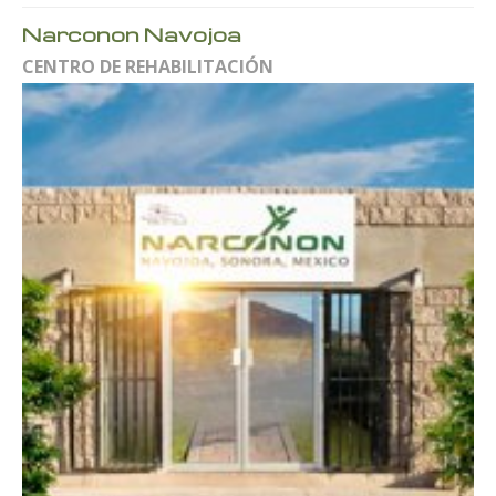
Narconon Navojoa
CENTRO DE REHABILITACIÓN