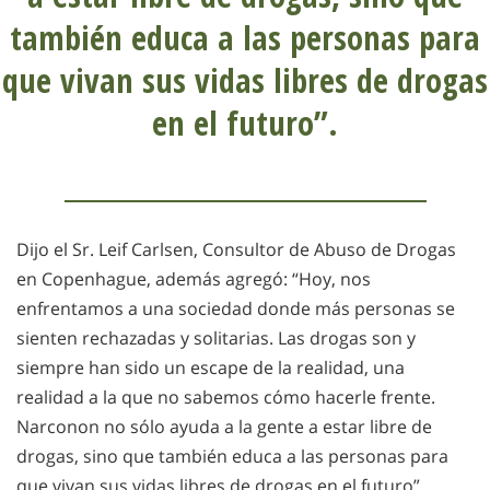
también educa a las personas para
que vivan sus vidas libres de drogas
en el futuro”.
Dijo el Sr. Leif Carlsen, Consultor de Abuso de Drogas
en Copenhague, además agregó: “Hoy, nos
enfrentamos a una sociedad donde más personas se
sienten rechazadas y solitarias. Las drogas son y
siempre han sido un escape de la realidad, una
realidad a la que no sabemos cómo hacerle frente.
Narconon no sólo ayuda a la gente a estar libre de
drogas, sino que también educa a las personas para
que vivan sus vidas libres de drogas en el futuro”.