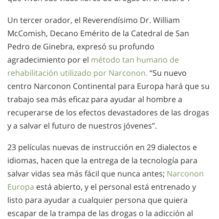
Un tercer orador, el Reverendísimo Dr. William
McComish, Decano Emérito de la Catedral de San
Pedro de Ginebra, expresó su profundo
agradecimiento por el
método tan humano de
rehabilitación utilizado por Narconon.
“Su nuevo
centro Narconon Continental para Europa hará que su
trabajo sea más eficaz para ayudar al hombre a
recuperarse de los efectos devastadores de las drogas
y a salvar el futuro de nuestros jóvenes”.
23 películas nuevas de instrucción en 29 dialectos e
idiomas, hacen que la entrega de la tecnología para
salvar vidas sea más fácil que nunca antes;
Narconon
Europa
está abierto, y el personal está entrenado y
listo para ayudar a cualquier persona que quiera
escapar de la trampa de las drogas o la adicción al