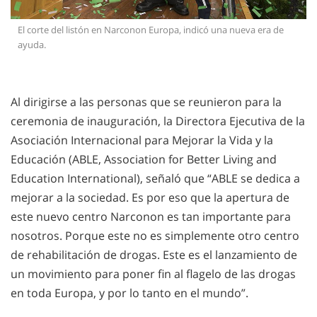
El corte del listón en Narconon Europa, indicó una nueva era de
ayuda.
Al dirigirse a las personas que se reunieron para la
ceremonia de inauguración, la Directora Ejecutiva de la
Asociación Internacional para Mejorar la Vida y la
Educación (ABLE, Association for Better Living and
Education International), señaló que “ABLE se dedica a
mejorar a la sociedad. Es por eso que la apertura de
este nuevo centro Narconon es tan importante para
nosotros. Porque este no es simplemente otro centro
de rehabilitación de drogas. Este es el lanzamiento de
un movimiento para poner fin al flagelo de las drogas
en toda Europa, y por lo tanto en el mundo”.