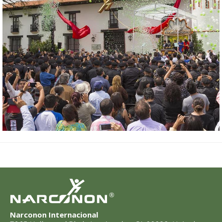
®
Narconon Internacional