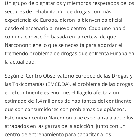
Un grupo de dignatarios y miembros respetados de los
sectores de rehabilitación de drogas con más
experiencia de Europa, dieron la bienvenida oficial
desde el escenario al nuevo centro. Cada uno habló
con una convicción basada en la certeza de que
Narconon tiene lo que se necesita para abordar el
tremendo problema de drogas que enfrenta Europa en
la actualidad.
Según el Centro Observatorio Europeo de las Drogas y
las Toxicomanías (EMCDDA), el problema de las drogas
en el continente es enorme, el flagelo afecta a un
estimado de 1.4 millones de habitantes del continente
que son consumidores con problemas de opiáceos.
Este nuevo centro Narconon trae esperanza a aquellos
atrapados en las garras de la adicción, junto con un
centro de entrenamiento para capacitar a los