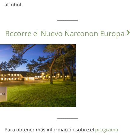
alcohol.
__________
Recorre el Nuevo Narconon Europa
__________
Para obtener más información sobre el
programa