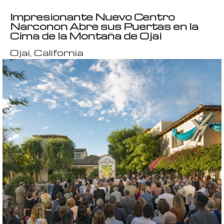
Impresionante Nuevo Centro
Narconon Abre sus Puertas en la
Cima de la Montaña de Ojai
Ojai, California