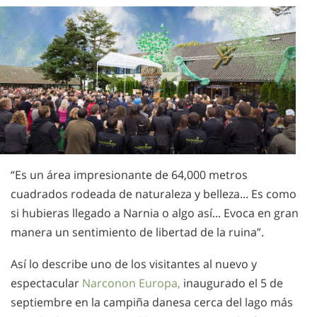
“Es un área impresionante de 64,000 metros
cuadrados rodeada de naturaleza y belleza... Es como
si hubieras llegado a Narnia o algo así... Evoca en gran
manera un sentimiento de libertad de la ruina”.
Así lo describe uno de los visitantes al nuevo y
espectacular
Narconon Europa,
inaugurado el 5 de
septiembre en la campiña danesa cerca del lago más