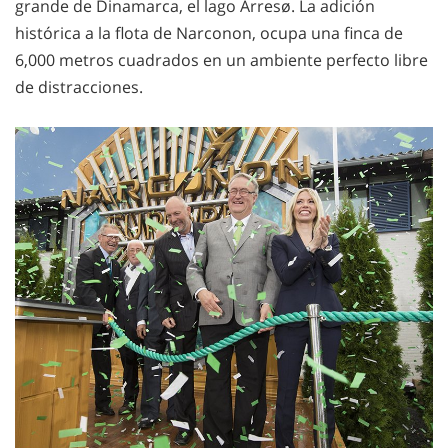
grande de Dinamarca, el lago Arresø. La adición
histórica a la flota de Narconon, ocupa una finca de
6,000 metros cuadrados en un ambiente perfecto libre
de distracciones.