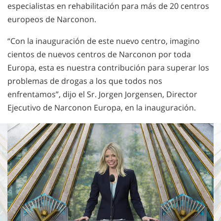
especialistas en rehabilitación para más de 20 centros
europeos de Narconon.
“Con la inauguración de este nuevo centro, imagino
cientos de nuevos centros de Narconon por toda
Europa, esta es nuestra contribución para superar los
problemas de drogas a los que todos nos
enfrentamos”, dijo el Sr. Jorgen Jorgensen, Director
Ejecutivo de Narconon Europa, en la inauguración.