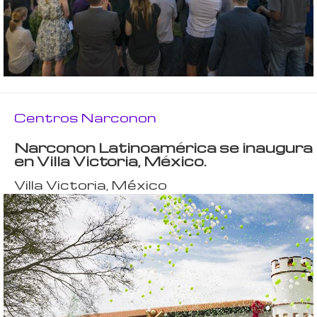
Centros Narconon
Narconon Latinoamérica se inaugura
en Villa Victoria, México.
Villa Victoria, México