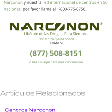
Narconon
y nuestra
red internacional de centros en 50
naciones,
por favor llama al
1-800-775-8750
.
®
Libérate de las Drogas. Para Siempre.
Encuentra Ayuda Ahora
LLAMA AL
(877) 508-8151
o haz clic aquí para más información
Artículos Relacionados
Centros Narconon