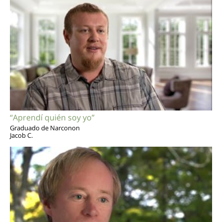
“Aprendí quién soy yo”
Graduado de Narconon
Jacob C.