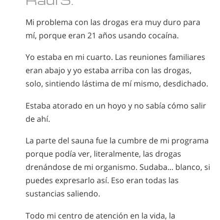
Mi problema con las drogas era muy duro para
mí, porque eran 21 años usando cocaína.
Yo estaba en mi cuarto. Las reuniones familiares
eran abajo y yo estaba arriba con las drogas,
solo, sintiendo lástima de mí mismo, desdichado.
Estaba atorado en un hoyo y no sabía cómo salir
de ahí.
La parte del sauna fue la cumbre de mi programa
porque podía ver, literalmente, las drogas
drenándose de mi organismo. Sudaba... blanco, si
puedes expresarlo así. Eso eran todas las
sustancias saliendo.
Todo mi centro de atención en la vida, la