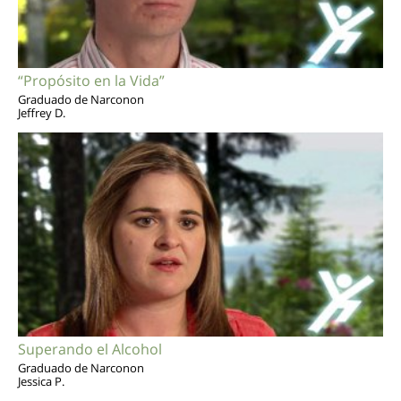
“Propósito en la Vida”
Graduado de Narconon
Jeffrey D.
Superando el Alcohol
Graduado de Narconon
Jessica P.