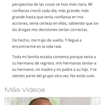
perspectiva de las cosas se hizo más clara. Mi
confianza creció cada día, más grande, más
grande hasta que tenía confianza en mis
acciones, tenía certeza en ellas, sabiendo que sin
las drogas mis decisiones serían correctas.
De hecho, me trajo de vuelta. Y llegué a
encontrarme en la vida real.
Toda mi familia estaba contenta porque tenía a
su hermano de regreso, mis hermanas tenían a
su hermano, mi madre y mi padre a su hijo. Y te
sientes parte del grupo otra vez. No estás solo.
Más Videos