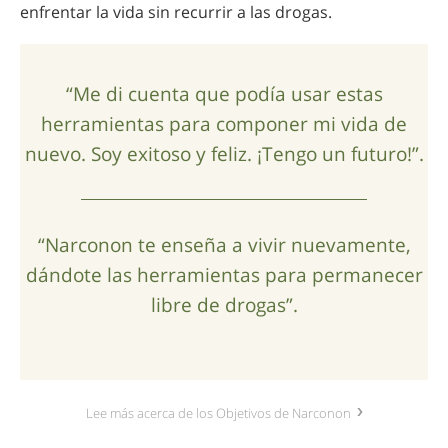
enfrentar la vida sin recurrir a las drogas.
“Me di cuenta que podía usar estas
herramientas para componer mi vida de
nuevo. Soy exitoso y feliz. ¡Tengo un futuro!”.
“Narconon te enseña a vivir nuevamente,
dándote las herramientas para permanecer
libre de drogas”.
Lee más acerca de los Objetivos de Narconon