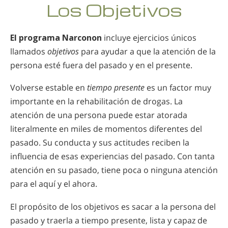
Los Objetivos
El programa Narconon
incluye ejercicios únicos
llamados
objetivos
para ayudar a que la atención de la
persona esté fuera del pasado y en el presente.
Volverse estable en
tiempo presente
es un factor muy
importante en la rehabilitación de drogas. La
atención de una persona puede estar atorada
literalmente en miles de momentos diferentes del
pasado. Su conducta y sus actitudes reciben la
influencia de esas experiencias del pasado. Con tanta
atención en su pasado, tiene poca o ninguna atención
para el aquí y el ahora.
El propósito de los objetivos es sacar a la persona del
pasado y traerla a tiempo presente, lista y capaz de