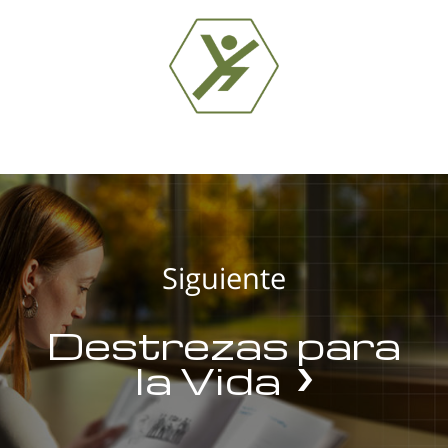
Siguiente
Destrezas para
la Vida